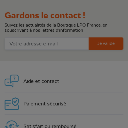
Gardons le contact !
Suivez les actualités de la Boutique LPO France, en
souscrivant à nos lettres d'information
Je valide
Aide et contact
Paiement sécurisé
Satisfait ou remboursé