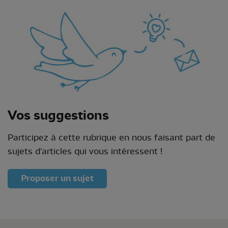
Vos suggestions
Participez à cette rubrique en nous faisant part de
sujets d'articles qui vous intéressent !
Proposer un sujet