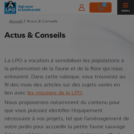
0
MENU
Accueil
/
Actus & Conseils
Actus & Conseils
La LPO a vocation à sensibiliser les populations à
la préservation de la faune et de la flore qui nous
entourent. Dans cette rubrique, vous trouverez au
fil des mois des articles sur des sujets variés en
lien avec
les missions de la LPO
.
Nous proposerons notamment du contenu pour
que vous puissiez identifier l’équipement
nécessaire à vos projets, tel que l’aménagement de
votre jardin pour accueillir la petite faune sauvage