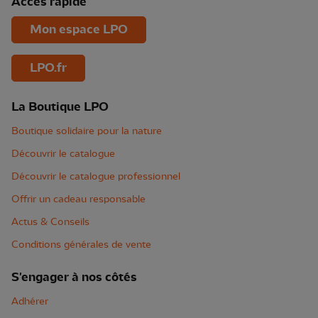
Accès rapide
Mon espace LPO
LPO.fr
La Boutique LPO
Boutique solidaire pour la nature
Découvrir le catalogue
Découvrir le catalogue professionnel
Offrir un cadeau responsable
Actus & Conseils
Conditions générales de vente
S'engager à nos côtés
Adhérer