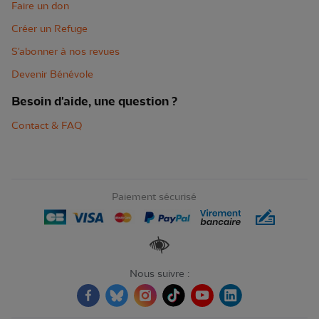
Faire un don
Créer un Refuge
S'abonner à nos revues
Devenir Bénévole
Besoin d'aide, une question ?
Contact & FAQ
Paiement sécurisé
Renforcer les contrastes
Nous suivre :