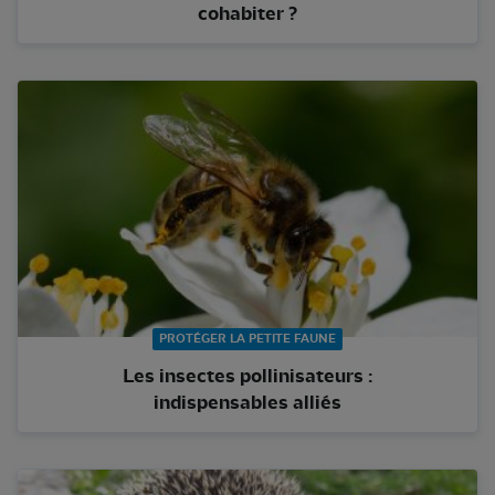
cohabiter ?
PROTÉGER LA PETITE FAUNE
Les insectes pollinisateurs :
indispensables alliés