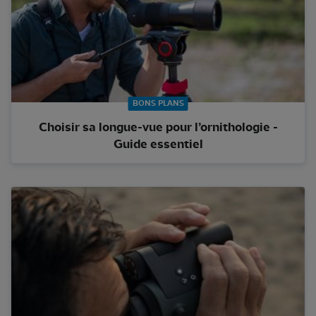
BONS PLANS
Choisir sa longue-vue pour l’ornithologie -
Guide essentiel