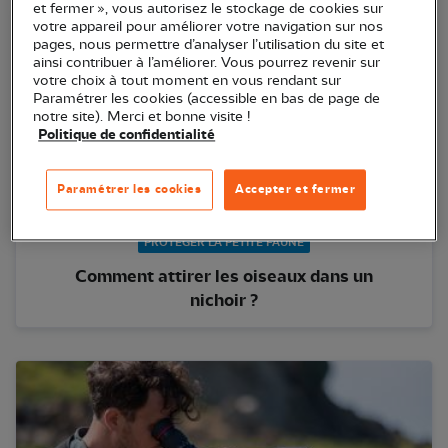
et fermer », vous autorisez le stockage de cookies sur
votre appareil pour améliorer votre navigation sur nos
pages, nous permettre d’analyser l’utilisation du site et
ainsi contribuer à l’améliorer. Vous pourrez revenir sur
votre choix à tout moment en vous rendant sur
Paramétrer les cookies (accessible en bas de page de
notre site). Merci et bonne visite !
Politique de confidentialité
Paramétrer les cookies
Accepter et fermer
PROTÉGER LA PETITE FAUNE
Comment attirer les oiseaux dans un
nichoir ?