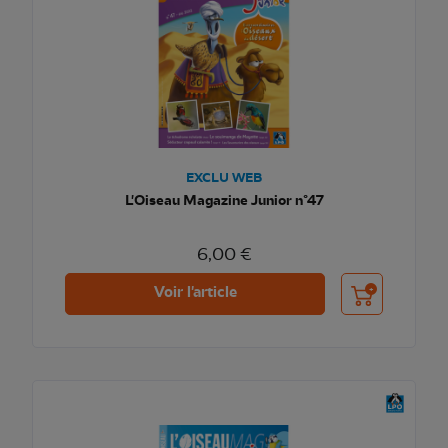
EXCLU WEB
L'Oiseau Magazine Junior n°47
6,00 €
Ajouter au pani
Voir l'article