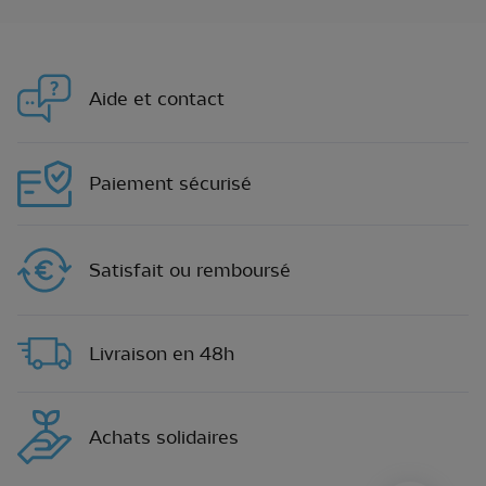
Aide et contact
Paiement sécurisé
Satisfait ou remboursé
Livraison en 48h
Achats solidaires