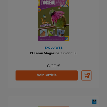
EXCLU WEB
L'Oiseau Magazine Junior n°33
6,00 €
Ajouter au pani
Voir l'article