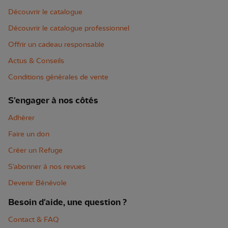
Découvrir le catalogue
Découvrir le catalogue professionnel
Offrir un cadeau responsable
Actus & Conseils
Conditions générales de vente
S'engager à nos côtés
Adhérer
Faire un don
Créer un Refuge
S'abonner à nos revues
Devenir Bénévole
Besoin d'aide, une question ?
Contact & FAQ