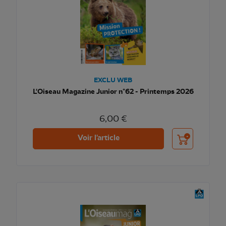
EXCLU WEB
L'Oiseau Magazine Junior n°62 - Printemps 2026
6,00 €
Ajouter au pani
Voir l'article