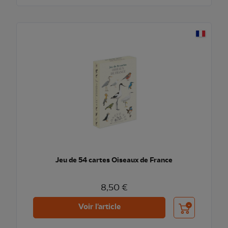
Jeu de 54 cartes Oiseaux de France
8,50 €
Ajouter au pani
Voir l'article