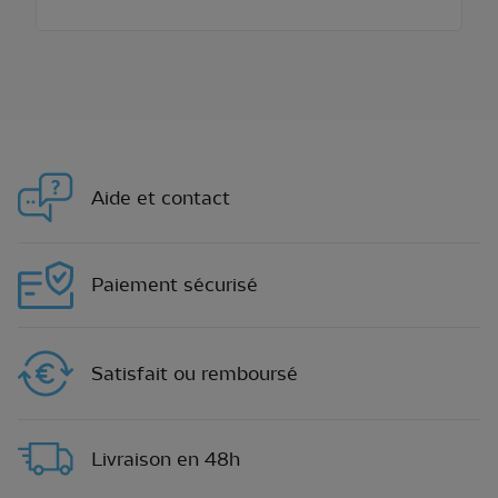
Aide et contact
Paiement sécurisé
Satisfait ou remboursé
Livraison en 48h