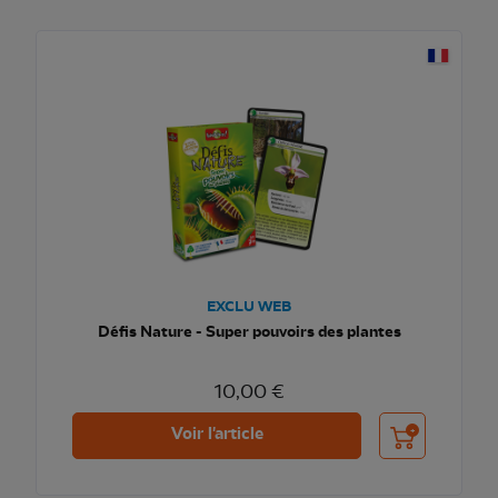
EXCLU WEB
Défis Nature - Super pouvoirs des plantes
10,00 €
Ajouter au pani
Voir l'article