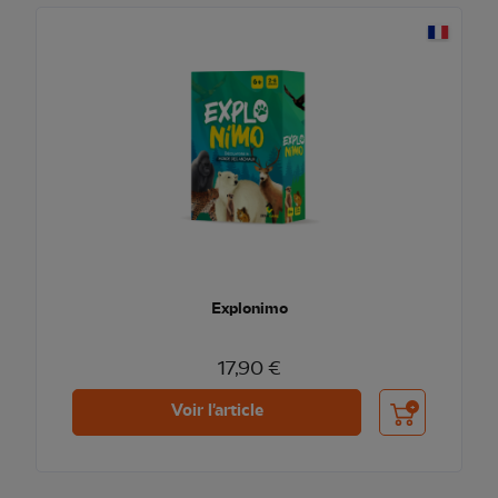
Explonimo
17,90 €
Ajouter au pani
Voir l'article