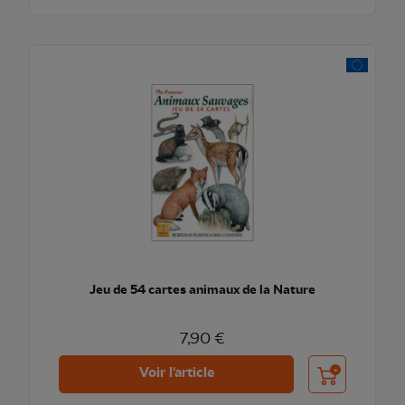
Jeu de 54 cartes animaux de la Nature
7,90 €
Ajouter au pani
Voir l'article