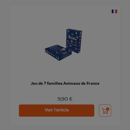
Jeu de 7 familles Animaux de France
9,90 €
Ajouter au pani
Voir l'article