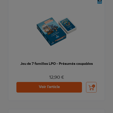
Jeu de 7 familles LPO - Présumés coupables
12,90 €
Ajouter au pani
Voir l'article