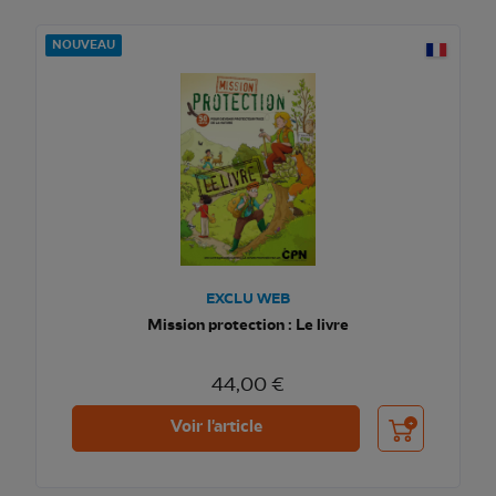
NOUVEAU
EXCLU WEB
Mission protection : Le livre
44,00 €
Ajouter au pani
Voir l'article