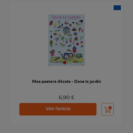
Mes posters d'école - Dans le jardin
6,90 €
Ajouter au pani
Voir l'article