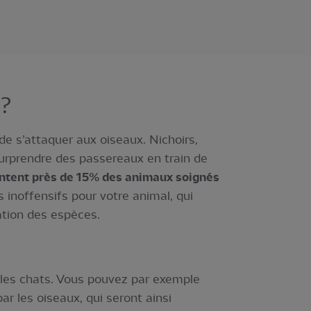
 ?
 de s’attaquer aux oiseaux. Nichoirs,
 surprendre des passereaux en train de
ntent près de 15% des animaux soignés
 inoffensifs pour votre animal, qui
vation des espèces.
r les chats. Vous pouvez par exemple
ar les oiseaux, qui seront ainsi