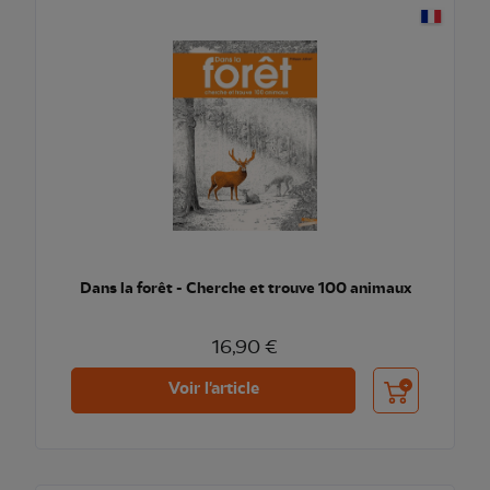
Dans la forêt - Cherche et trouve 100 animaux
16,90 €
Ajouter au pani
Voir l'article