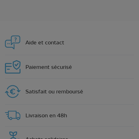
Aide et contact
Paiement sécurisé
Satisfait ou remboursé
Livraison en 48h