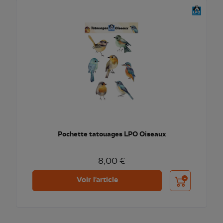
Pochette tatouages LPO Oiseaux
8,00 €
Ajouter au pani
Voir l'article