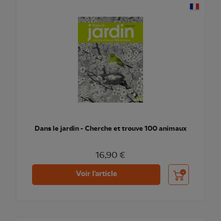
Dans le jardin - Cherche et trouve 100 animaux
16,90 €
Ajouter au pani
Voir l'article