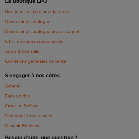
La Boutique LPO
Boutique solidaire pour la nature
Découvrir le catalogue
Découvrir le catalogue professionnel
Offrir un cadeau responsable
Actus & Conseils
Conditions générales de vente
S'engager à nos côtés
Adhérer
Faire un don
Créer un Refuge
S'abonner à nos revues
Devenir Bénévole
Besoin d'aide, une question ?