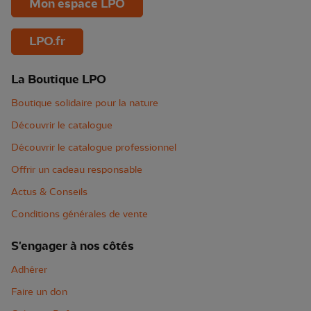
Mon espace LPO
LPO.fr
La Boutique LPO
Boutique solidaire pour la nature
Découvrir le catalogue
Découvrir le catalogue professionnel
Offrir un cadeau responsable
Actus & Conseils
Conditions générales de vente
S'engager à nos côtés
Adhérer
Faire un don