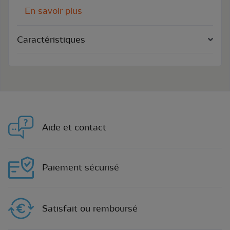
En savoir plus
Caractéristiques
Aide et contact
Paiement sécurisé
Satisfait ou remboursé