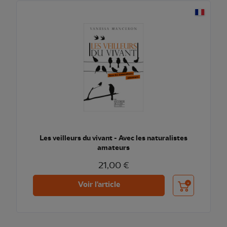
Les veilleurs du vivant - Avec les naturalistes
amateurs
21,00 €
Ajouter au pani
Voir l'article