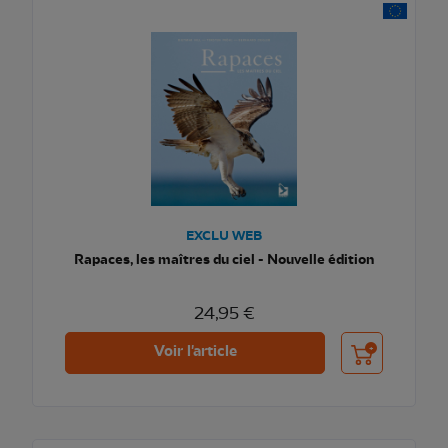
EXCLU WEB
Rapaces, les maîtres du ciel - Nouvelle édition
24,95 €
Ajouter au pani
Voir l'article