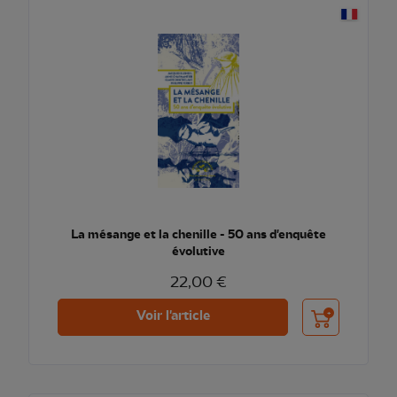
La mésange et la chenille - 50 ans d'enquête
évolutive
22,00 €
Ajouter au pani
Voir l'article