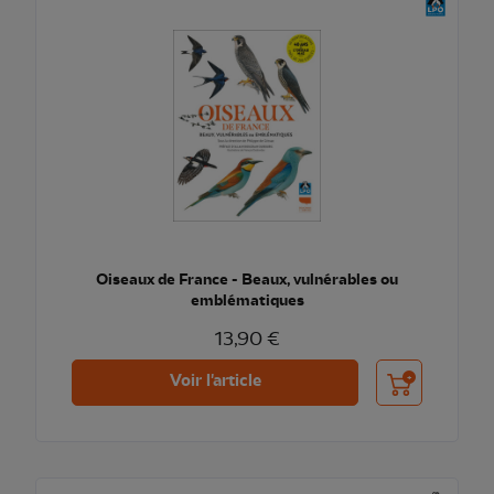
Oiseaux de France - Beaux, vulnérables ou
emblématiques
13,90 €
Ajouter au pani
Voir l'article