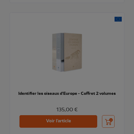
Identifier les oiseaux d'Europe - Coffret 2 volumes
135,00 €
Ajouter au pani
Voir l'article