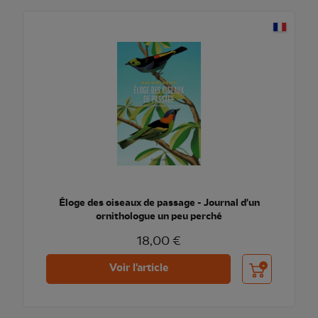
Éloge des oiseaux de passage - Journal d'un
ornithologue un peu perché
18,00 €
Ajouter au pani
Voir l'article