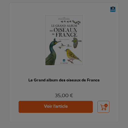
Le Grand album des oiseaux de France
35,00 €
Ajouter au pani
Voir l'article