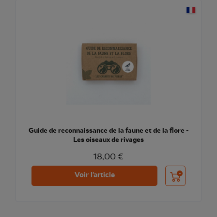
Guide de reconnaissance de la faune et de la flore -
Les oiseaux de rivages
18,00 €
Ajouter au pani
Voir l'article