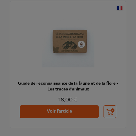
Guide de reconnaissance de la faune et de la flore -
Les traces d'animaux
18,00 €
Ajouter au pani
Voir l'article