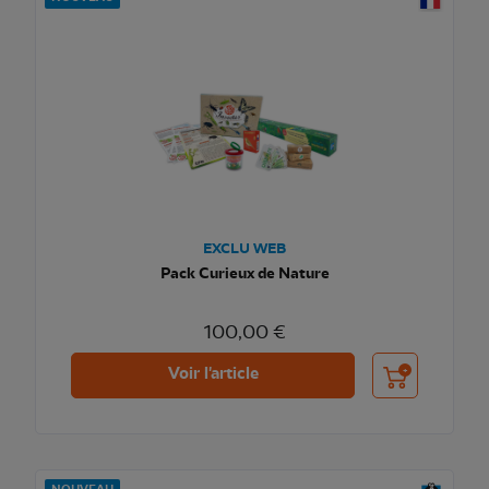
EXCLU WEB
Pack Curieux de Nature
100,00 €
Ajouter au pani
Voir l'article