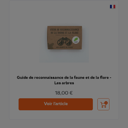
Guide de reconnaissance de la faune et de la flore -
Les arbres
18,00 €
Ajouter au pani
Voir l'article