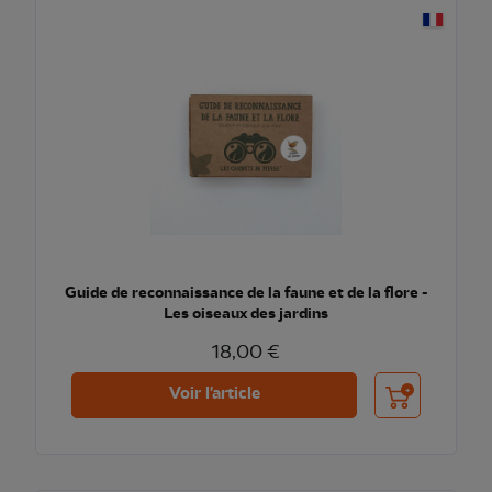
Guide de reconnaissance de la faune et de la flore -
Les oiseaux des jardins
18,00 €
Ajouter au pani
Voir l'article