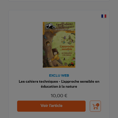
EXCLU WEB
Les cahiers techniques - L'approche sensible en
éducation à la nature
10,00 €
Ajouter au pani
Voir l'article