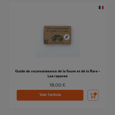
Guide de reconnaissance de la faune et de la flore -
Les rapaces
18,00 €
Ajouter au pani
Voir l'article