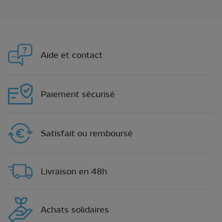
Aide et contact
Paiement sécurisé
Satisfait ou remboursé
Livraison en 48h
Achats solidaires