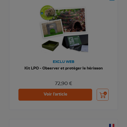
EXCLU WEB
Kit LPO - Observer et protéger le hérisson
72,90 €
Ajouter au pani
Voir l'article