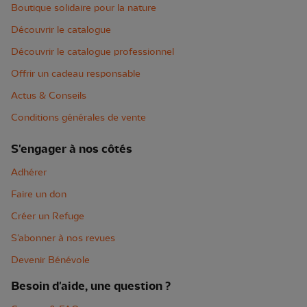
Boutique solidaire pour la nature
Découvrir le catalogue
Découvrir le catalogue professionnel
Offrir un cadeau responsable
Actus & Conseils
Conditions générales de vente
S'engager à nos côtés
Adhérer
Faire un don
Créer un Refuge
S'abonner à nos revues
Devenir Bénévole
Besoin d'aide, une question ?