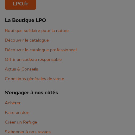
LPO.fr
La Boutique LPO
Boutique solidaire pour la nature
Découvrir le catalogue
Découvrir le catalogue professionnel
Offrir un cadeau responsable
Actus & Conseils
Conditions générales de vente
S'engager à nos côtés
Adhérer
Faire un don
Créer un Refuge
S'abonner à nos revues