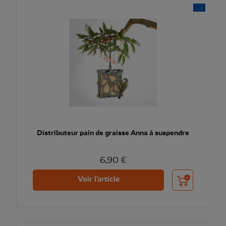
Distributeur pain de graisse Anna à suspendre
6,90 €
Ajouter au pani
Voir l'article