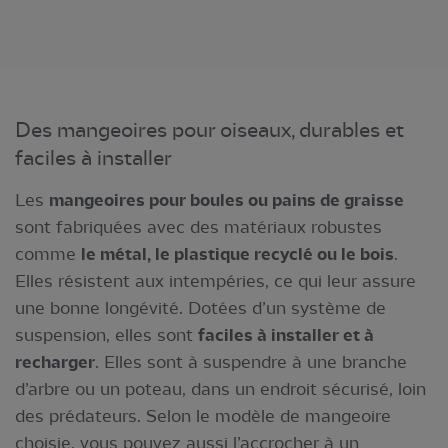
Des mangeoires pour oiseaux, durables et
faciles à installer
Les
mangeoires pour boules ou pains de graisse
sont fabriquées avec des matériaux robustes
comme
le métal, le plastique recyclé ou le bois
.
Elles résistent aux intempéries, ce qui leur assure
une bonne longévité. Dotées d’un système de
suspension, elles sont
faciles à installer et à
recharger
. Elles sont à suspendre à une branche
d’arbre ou un poteau, dans un endroit sécurisé, loin
des prédateurs. Selon le modèle de mangeoire
choisie, vous pouvez aussi l’accrocher à un