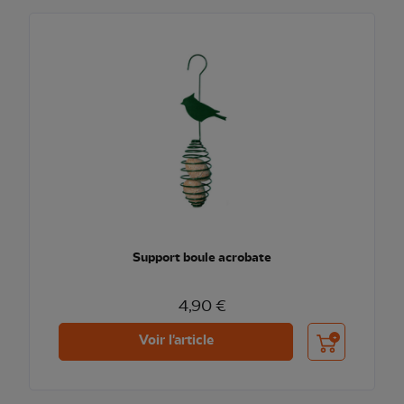
Support boule acrobate
4,90 €
Ajouter au pani
Voir l'article