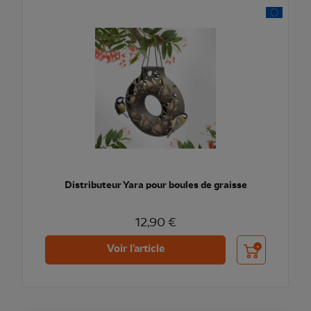
Distributeur Yara pour boules de graisse
12,90 €
Ajouter au pani
Voir l'article