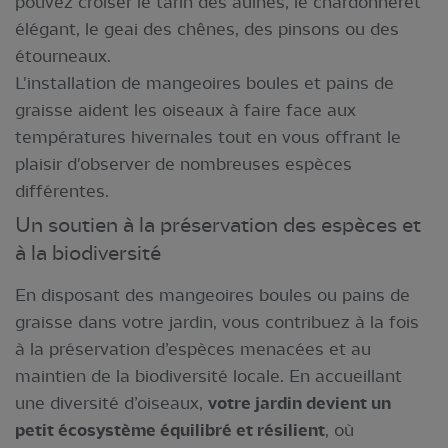
pouvez croiser le tarin des aulnes, le chardonneret
élégant, le geai des chênes, des pinsons ou des
étourneaux.
L'installation de mangeoires boules et pains de
graisse aident les oiseaux à faire face aux
températures hivernales tout en vous offrant le
plaisir d'observer de nombreuses espèces
différentes.
Un soutien à la préservation des espèces et
à la biodiversité
En disposant des mangeoires boules ou pains de
graisse dans votre jardin, vous contribuez à la fois
à la préservation d’espèces menacées et au
maintien de la biodiversité locale. En accueillant
une diversité d’oiseaux,
votre jardin devient un
petit écosystème équilibré et résilient
, où