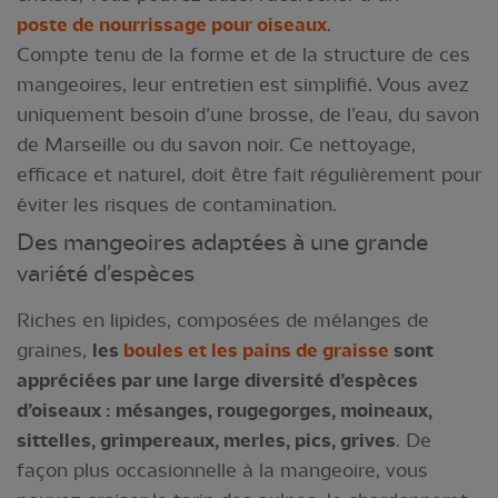
poste de nourrissage pour oiseaux
.
Compte tenu de la forme et de la structure de ces
mangeoires, leur entretien est simplifié. Vous avez
uniquement besoin d’une brosse, de l’eau, du savon
de Marseille ou du savon noir. Ce nettoyage,
efficace et naturel, doit être fait régulièrement pour
éviter les risques de contamination.
Des mangeoires adaptées à une grande
variété d'espèces
Riches en lipides, composées de mélanges de
graines,
les
boules et les pains de graisse
sont
appréciées par une large diversité d’espèces
d’oiseaux : mésanges, rougegorges, moineaux,
sittelles, grimpereaux, merles, pics, grives
. De
façon plus occasionnelle à la mangeoire, vous