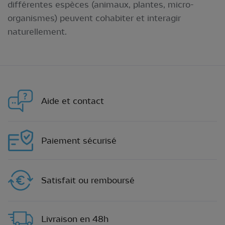
différentes espèces (animaux, plantes, micro-
organismes) peuvent cohabiter et interagir
naturellement.
Aide et contact
Paiement sécurisé
Satisfait ou remboursé
Livraison en 48h