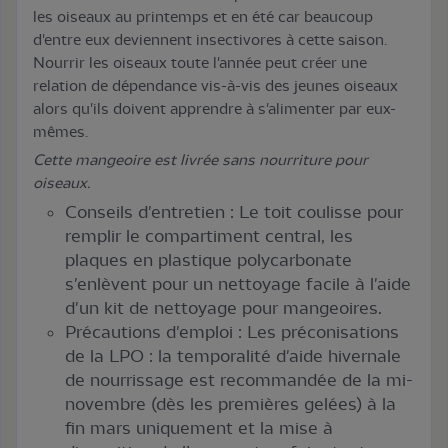
les oiseaux au printemps et en été car beaucoup
d'entre eux deviennent insectivores à cette saison.
Nourrir les oiseaux toute l'année peut créer une
relation de dépendance vis-à-vis des jeunes oiseaux
alors qu'ils doivent apprendre à s'alimenter par eux-
mêmes.
Cette mangeoire est livrée sans nourriture pour
oiseaux.
Conseils d'entretien : Le toit coulisse pour
remplir le compartiment central, les
plaques en plastique polycarbonate
s'enlèvent pour un nettoyage facile à l'aide
d'un kit de nettoyage pour mangeoires.
Précautions d'emploi : Les préconisations
de la LPO : la temporalité d'aide hivernale
de nourrissage est recommandée de la mi-
novembre (dès les premières gelées) à la
fin mars uniquement et la mise à