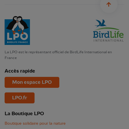
La LPO est le représentant officiel de BirdLife International en
France
Accès rapide
Mon espace LPO
LPO.fr
La Boutique LPO
Boutique solidaire pour la nature