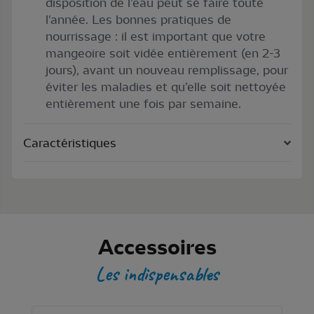
disposition de l’eau peut se faire toute
l'année. Les bonnes pratiques de
nourrissage : il est important que votre
mangeoire soit vidée entièrement (en 2-3
jours), avant un nouveau remplissage, pour
éviter les maladies et qu’elle soit nettoyée
entièrement une fois par semaine.
Caractéristiques
Accessoires
Les indispensables