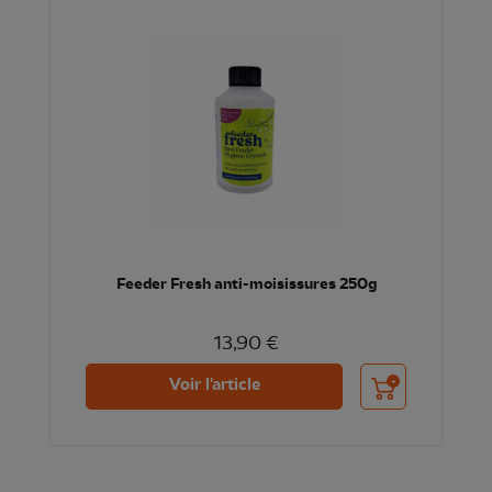
Feeder Fresh anti-moisissures 250g
13,90 €
Ajouter au panier
Voir l'article