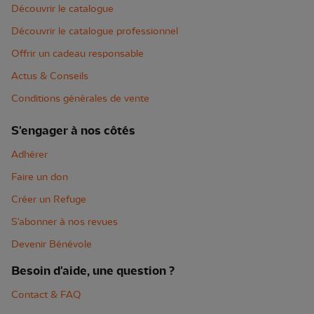
Découvrir le catalogue
Découvrir le catalogue professionnel
Offrir un cadeau responsable
Actus & Conseils
Conditions générales de vente
S'engager à nos côtés
Adhérer
Faire un don
Créer un Refuge
S'abonner à nos revues
Devenir Bénévole
Besoin d'aide, une question ?
Contact & FAQ