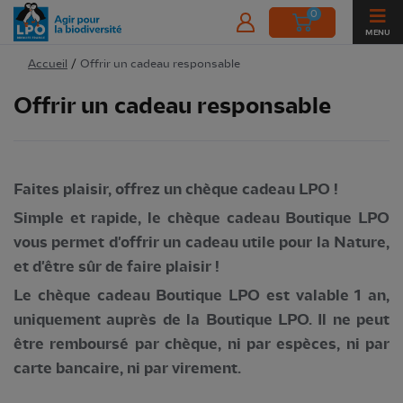
0
MENU
Accueil
/
Offrir un cadeau responsable
Offrir un cadeau responsable
Faites plaisir, offrez un chèque cadeau LPO !
Simple et rapide, le chèque cadeau Boutique LPO
vous permet d'offrir un cadeau utile pour la Nature,
et d'être sûr de faire plaisir !
Le chèque cadeau Boutique LPO est valable 1 an,
uniquement auprès de la Boutique LPO. Il ne peut
être remboursé par chèque, ni par espèces, ni par
carte bancaire, ni par virement.