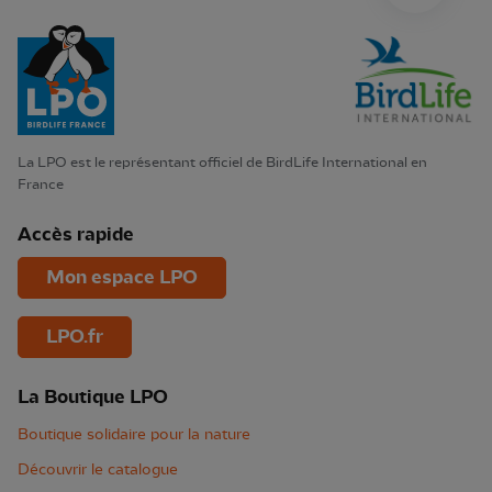
La LPO est le représentant officiel de BirdLife International en
France
Accès rapide
Mon espace LPO
LPO.fr
La Boutique LPO
Boutique solidaire pour la nature
Découvrir le catalogue