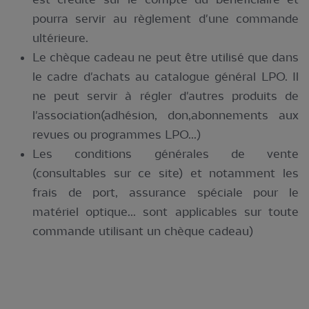
pourra servir au règlement d'une commande
ultérieure.
Le chèque cadeau ne peut être utilisé que dans
le cadre d'achats au catalogue général LPO. Il
ne peut servir à régler d'autres produits de
l'association(adhésion, don,abonnements aux
revues ou programmes LPO...)
Les conditions générales de vente
(consultables sur ce site) et notamment les
frais de port, assurance spéciale pour le
matériel optique... sont applicables sur toute
commande utilisant un chèque cadeau)