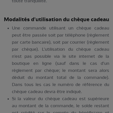
toute tranquillité.
Modalités d'utilisation du chèque cadeau
Une commande utilisant un chèque cadeau
peut être passée soit par téléphone (règlement
par carte bancaire), soit par courrier (règlement
par chèque). L'utilisation du chèque cadeau
n'est pas possible via le site internet de la
boutique en ligne (sauf dans le cas d'un
règlement par chèque; le montant sera alors
déduit du montant total de la commande).
Dans tous les cas le numéro de référence du
chèque cadeau devra être indiqué.
Si la valeur du chèque cadeau est supérieure
au montant de la commande, le solde restant
est crédité sur le compte du bénéficiaire et