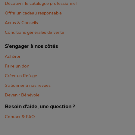
Découvrir le catalogue professionnel
Offrir un cadeau responsable
Actus & Conseils
Conditions générales de vente
S'engager à nos côtés
Adhérer
Faire un don
Créer un Refuge
S'abonner à nos revues
Devenir Bénévole
Besoin d'aide, une question ?
Contact & FAQ