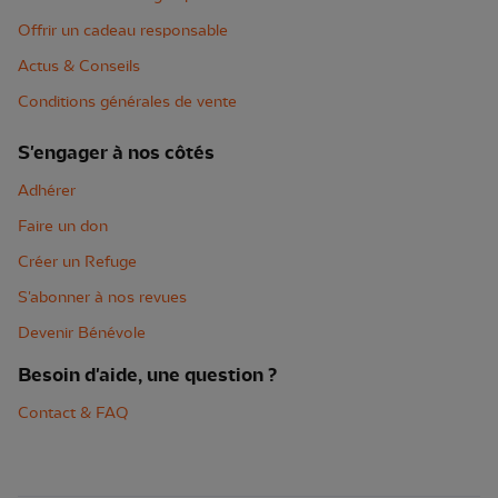
Offrir un cadeau responsable
Actus & Conseils
Conditions générales de vente
S'engager à nos côtés
Adhérer
Faire un don
Créer un Refuge
S'abonner à nos revues
Devenir Bénévole
Besoin d'aide, une question ?
Contact & FAQ