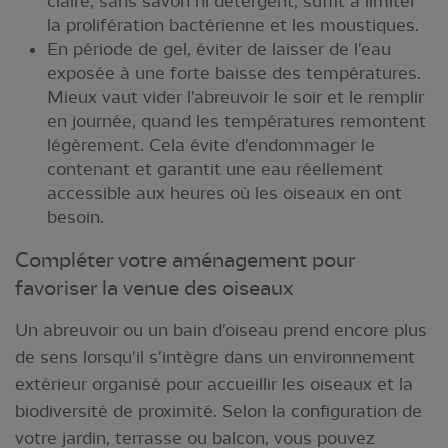
claire, sans savon ni détergent, suffit à limiter
la prolifération bactérienne et les moustiques.
En période de gel, éviter de laisser de l'eau
exposée à une forte baisse des températures.
Mieux vaut vider l'abreuvoir le soir et le remplir
en journée, quand les températures remontent
légèrement. Cela évite d'endommager le
contenant et garantit une eau réellement
accessible aux heures où les oiseaux en ont
besoin.
Compléter votre aménagement pour
favoriser la venue des oiseaux
Un abreuvoir ou un bain d'oiseau prend encore plus
de sens lorsqu'il s'intègre dans un environnement
extérieur organisé pour accueillir les oiseaux et la
biodiversité de proximité. Selon la configuration de
votre jardin, terrasse ou balcon, vous pouvez