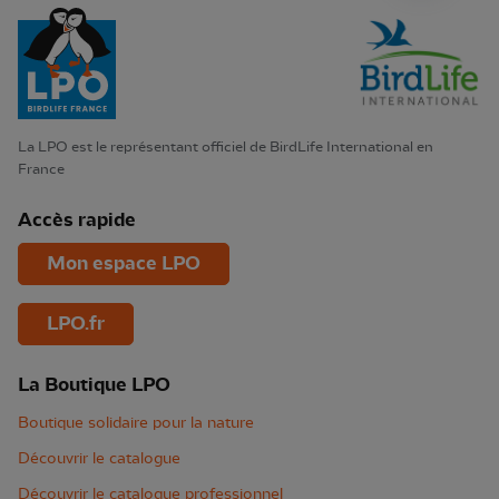
La LPO est le représentant officiel de BirdLife International en
France
Accès rapide
Mon espace LPO
LPO.fr
La Boutique LPO
Boutique solidaire pour la nature
Découvrir le catalogue
Découvrir le catalogue professionnel