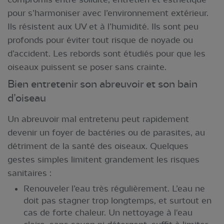
pour s’harmoniser avec l’environnement extérieur.
Ils résistent aux UV et à l’humidité. Ils sont peu
profonds pour éviter tout risque de noyade ou
d’accident. Les rebords sont étudiés pour que les
oiseaux puissent se poser sans crainte.
Bien entretenir son abreuvoir et son bain
d’oiseau
Un abreuvoir mal entretenu peut rapidement
devenir un foyer de bactéries ou de parasites, au
détriment de la santé des oiseaux. Quelques
gestes simples limitent grandement les risques
sanitaires :
Renouveler l’eau très régulièrement. L’eau ne
doit pas stagner trop longtemps, et surtout en
cas de forte chaleur. Un nettoyage à l'eau