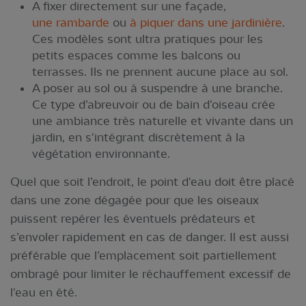
A fixer directement sur une façade,
une rambarde
ou
à piquer dans une jardinière
.
Ces modèles sont ultra pratiques pour les
petits espaces comme les balcons ou
terrasses. Ils ne prennent aucune place au sol.
A poser au sol ou à suspendre à une branche.
Ce type d’abreuvoir ou de bain d’oiseau crée
une ambiance très naturelle et vivante dans un
jardin, en s'intégrant discrètement à la
végétation environnante.
Quel que soit l’endroit, le point d'eau doit être placé
dans une zone dégagée pour que les oiseaux
puissent repérer les éventuels prédateurs et
s’envoler rapidement en cas de danger. Il est aussi
préférable que l’emplacement soit partiellement
ombragé pour limiter le réchauffement excessif de
l'eau en été.