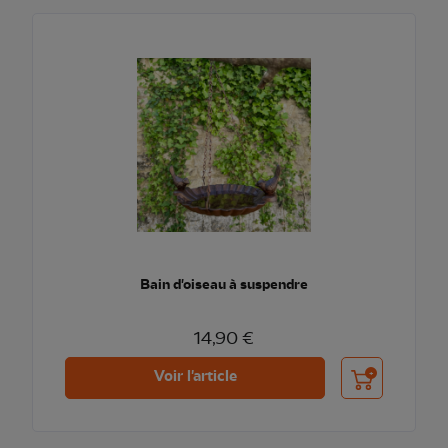
Bain d'oiseau à suspendre
14,90 €
Ajouter au pani
Voir l'article