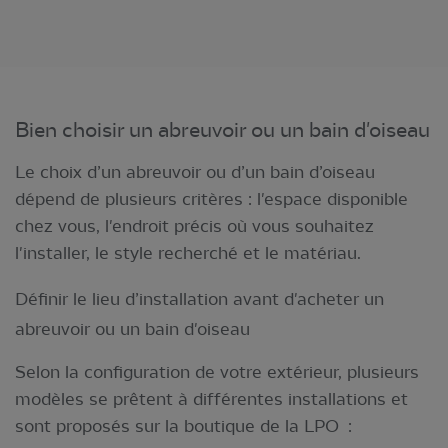
Bien choisir un abreuvoir ou un bain d'oiseau
Le choix d’un abreuvoir ou d’un bain d’oiseau
dépend de plusieurs critères : l'espace disponible
chez vous, l'endroit précis où vous souhaitez
l'installer, le style recherché et le matériau.
Définir le lieu d’installation avant d'acheter un
abreuvoir ou un bain d'oiseau
Selon la configuration de votre extérieur, plusieurs
modèles se prêtent à différentes installations et
sont proposés sur la boutique de la LPO :