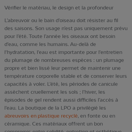
Vérifier le matériau, le design et la profondeur
L’abreuvoir ou le bain d’oiseau doit résister au fil
des saisons. Son usage n’est pas uniquement prévu
pour l’été. Toute l’année les oiseaux ont besoin
d’eau, comme les humains. Au-delà de
l'hydratation, l'eau est importante pour l'entretien
du plumage de nombreuses espèces : un plumage
propre et bien lissé leur permet de maintenir une
température corporelle stable et de conserver leurs
capacités à voler. L’été, les périodes de canicule
assèchent cruellement les sols ; l’hiver, les
épisodes de gel rendent aussi difficiles l’accès à
l’eau. La boutique de la LPO a privilégié les
abreuvoirs en plastique recyclé
, en fonte ou en
céramique. Ces matériaux offrent un bon
compromis entre solidité, entretien et esthétique