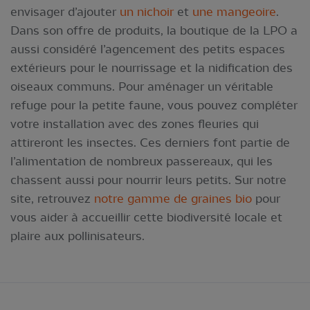
envisager d’ajouter
un nichoir
et
une mangeoire
.
Dans son offre de produits, la boutique de la LPO a
aussi considéré l’agencement des petits espaces
extérieurs pour le nourrissage et la nidification des
oiseaux communs. Pour aménager un véritable
refuge pour la petite faune, vous pouvez compléter
votre installation avec des zones fleuries qui
attireront les insectes. Ces derniers font partie de
l’alimentation de nombreux passereaux, qui les
chassent aussi pour nourrir leurs petits. Sur notre
site, retrouvez
notre gamme de graines bio
pour
vous aider à accueillir cette biodiversité locale et
plaire aux pollinisateurs.