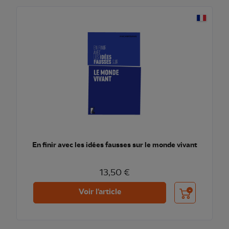
En finir avec les idées fausses sur le monde vivant
13,50 €
Ajouter au pani
Voir l'article