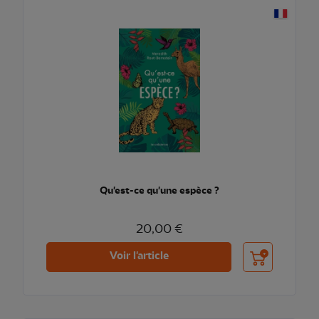
Qu'est-ce qu'une espèce ?
20,00 €
Ajouter au pani
Voir l'article