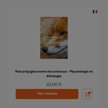
Nos préjugés envers les animaux - Psychologie et
éthologie
22,00 €
Ajouter au pani
Voir l'article