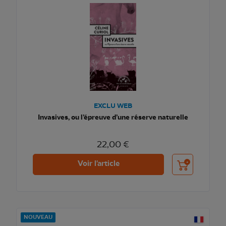
EXCLU WEB
Invasives, ou l’épreuve d’une réserve naturelle
22,00 €
Ajouter au pani
Voir l'article
NOUVEAU