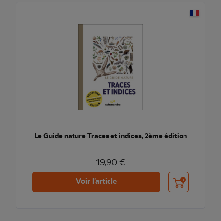
Le Guide nature Traces et indices, 2ème édition
19,90 €
Ajouter au pani
Voir l'article