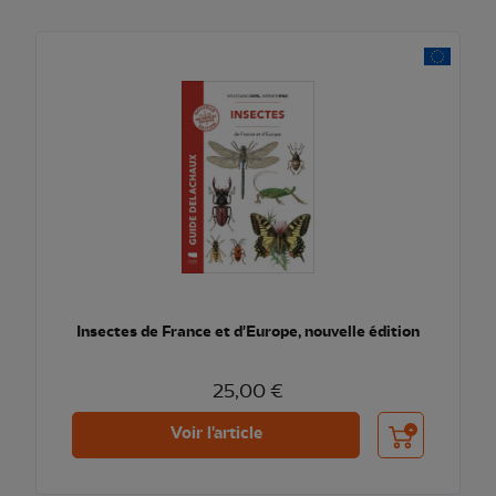
Insectes de France et d'Europe, nouvelle édition
25,00 €
Ajouter au pani
Voir l'article