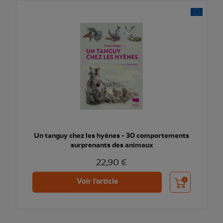
Un tanguy chez les hyènes - 30 comportements
surprenants des animaux
22,90 €
Ajouter au pani
Voir l'article