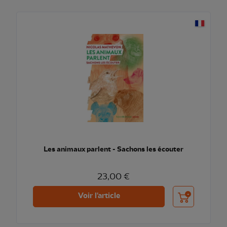
Les animaux parlent - Sachons les écouter
23,00 €
Ajouter au pani
Voir l'article