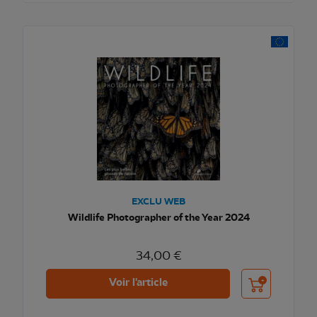
EXCLU WEB
Wildlife Photographer of the Year 2024
34,00 €
Ajouter au pani
Voir l'article