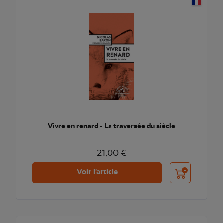
Vivre en renard - La traversée du siècle
21,00 €
Ajouter au pani
Voir l'article