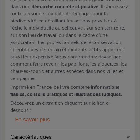
dans une
démarche concrète et positive
. Il s’adresse à
toute personne souhaitant s’engager pour la
biodiversité, en détaillant les actions possibles à
l’échelle individuelle ou collective : sur son territoire,
sur son lieu de travail ou dans le cadre d’une
association. Les professionnels de la conservation,
scientifiques de terrain et militants actifs apportent
aussi leur expertise. Vous comprendrez davantage
comment faire revenir les papillons, les alouettes, les
chauves-souris et autres espèces dans nos villes et
campagnes.
Imprimé en France, ce livre combine
informations
fiables, conseils pratiques et illustrations ludiques.
Découvrez un extrait en cliquant sur le lien ci-
dessous :
En savoir plus
Caractéristiques