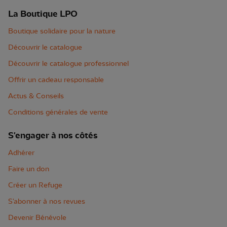
La Boutique LPO
Boutique solidaire pour la nature
Découvrir le catalogue
Découvrir le catalogue professionnel
Offrir un cadeau responsable
Actus & Conseils
Conditions générales de vente
S'engager à nos côtés
Adhérer
Faire un don
Créer un Refuge
S'abonner à nos revues
Devenir Bénévole