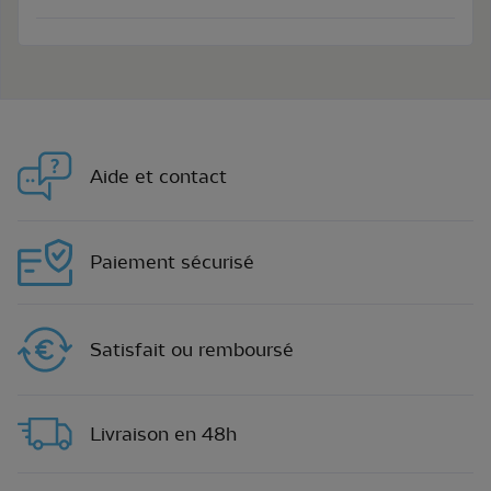
Aide et contact
Paiement sécurisé
Satisfait ou remboursé
Livraison en 48h