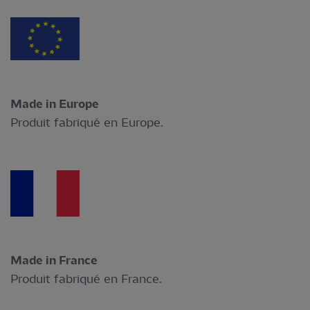
Made in Europe
Produit fabriqué en Europe.
Made in France
Produit fabriqué en France.