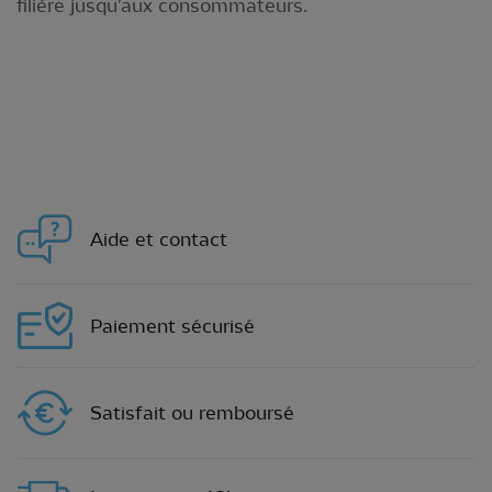
filière jusqu'aux consommateurs.
Aide et contact
Paiement sécurisé
Satisfait ou remboursé