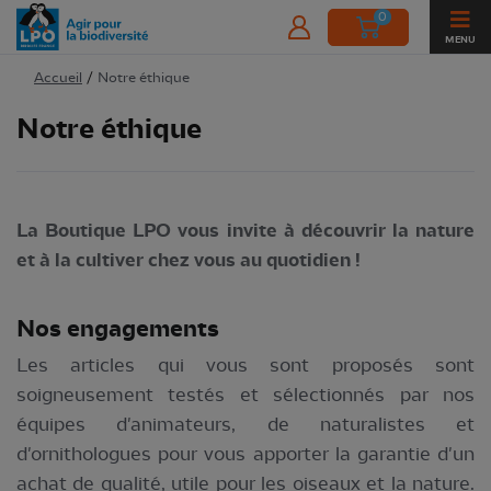
0
MENU
Accueil
/
Notre éthique
Notre éthique
La Boutique LPO vous invite à découvrir la nature
et à la cultiver chez vous au quotidien !
Nos engagements
Les articles qui vous sont proposés sont
soigneusement testés et sélectionnés par nos
équipes d'animateurs, de naturalistes et
d'ornithologues pour vous apporter la garantie d'un
achat de qualité, utile pour les oiseaux et la nature.