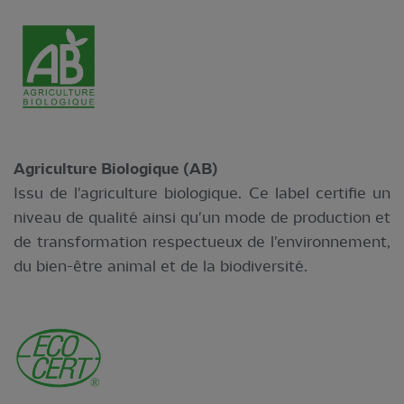
Agriculture Biologique (AB)
Issu de l'agriculture biologique. Ce label certifie un
niveau de qualité ainsi qu'un mode de production et
de transformation respectueux de l'environnement,
du bien-être animal et de la biodiversité.