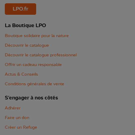
LPO.fr
La Boutique LPO
Boutique solidaire pour la nature
Découvrir le catalogue
Découvrir le catalogue professionnel
Offrir un cadeau responsable
Actus & Conseils
Conditions générales de vente
S'engager à nos côtés
Adhérer
Faire un don
Créer un Refuge