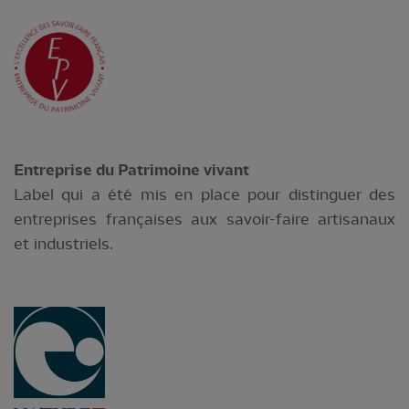
Entreprise du Patrimoine vivant
Label qui a été mis en place pour distinguer des
entreprises françaises aux savoir-faire artisanaux
et industriels.