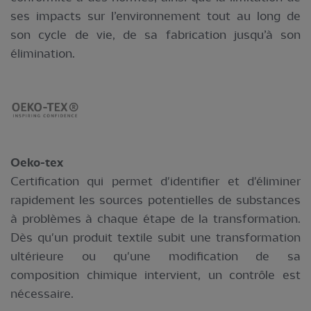
ses impacts sur l’environnement tout au long de
son cycle de vie, de sa fabrication jusqu’à son
élimination.
Oeko-tex
Certification qui permet d'identifier et d'éliminer
rapidement les sources potentielles de substances
à problèmes à chaque étape de la transformation.
Dès qu'un produit textile subit une transformation
ultérieure ou qu'une modification de sa
composition chimique intervient, un contrôle est
nécessaire.