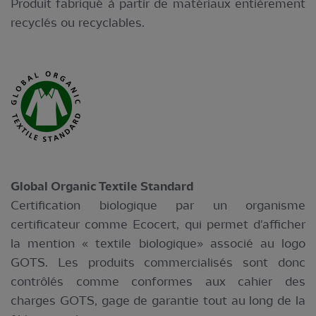
Produit fabriqué à partir de matériaux entièrement
recyclés ou recyclables.
Global Organic Textile Standard
Certification biologique par un organisme
certificateur comme Ecocert, qui permet d'afficher
la mention « textile biologique» associé au logo
GOTS. Les produits commercialisés sont donc
contrôlés comme conformes aux cahier des
charges GOTS, gage de garantie tout au long de la