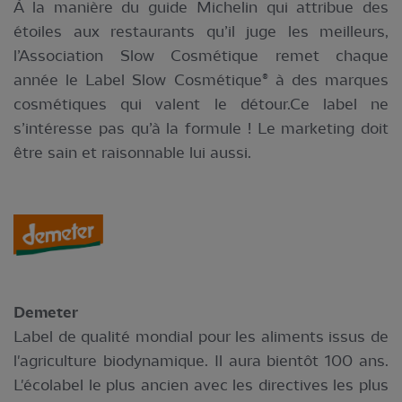
À la manière du guide Michelin qui attribue des
étoiles aux restaurants qu’il juge les meilleurs,
l’Association Slow Cosmétique remet chaque
année le Label Slow Cosmétique® à des marques
cosmétiques qui valent le détour.Ce label ne
s’intéresse pas qu’à la formule ! Le marketing doit
être sain et raisonnable lui aussi.
Demeter
Label de qualité mondial pour les aliments issus de
l'agriculture biodynamique. Il aura bientôt 100 ans.
L'écolabel le plus ancien avec les directives les plus