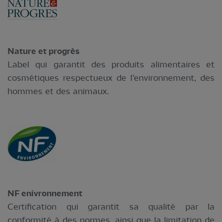
Nature et progrès
Label qui garantit des produits alimentaires et
cosmétiques respectueux de l’environnement, des
hommes et des animaux.
NF enivronnement
Certification qui garantit sa qualité par la
conformité à des normes, ainsi que la limitation de