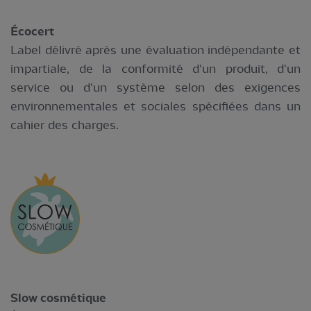
Écocert
Label délivré après une évaluation indépendante et
impartiale, de la conformité d'un produit, d'un
service ou d'un système selon des exigences
environnementales et sociales spécifiées dans un
cahier des charges.
Slow cosmétique