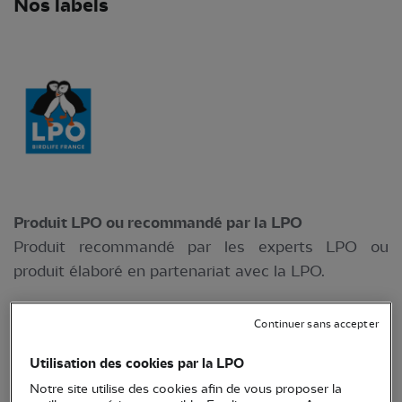
Nos labels
Produit LPO ou recommandé par la LPO
Produit recommandé par les experts LPO ou
produit élaboré en partenariat avec la LPO.
Continuer sans accepter
Utilisation des cookies par la LPO
Notre site utilise des cookies afin de vous proposer la