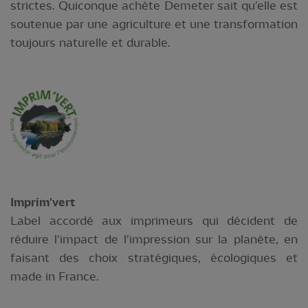
strictes. Quiconque achète Demeter sait qu'elle est
soutenue par une agriculture et une transformation
toujours naturelle et durable.
Imprim'vert
Label accordé aux imprimeurs qui décident de
réduire l'impact de l'impression sur la planète, en
faisant des choix stratégiques, écologiques et
made in France.