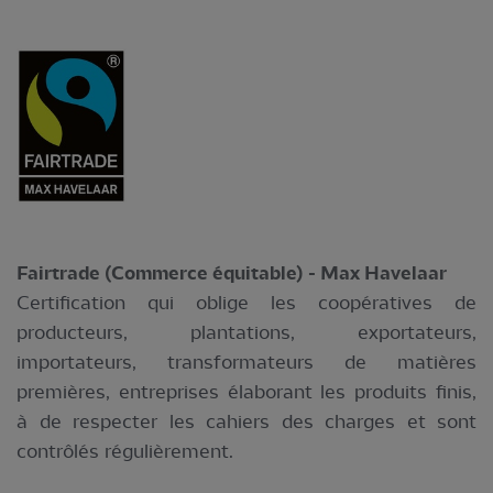
Fairtrade (Commerce équitable) - Max Havelaar
Certification qui oblige les coopératives de
producteurs, plantations, exportateurs,
importateurs, transformateurs de matières
premières, entreprises élaborant les produits finis,
à de respecter les cahiers des charges et sont
contrôlés régulièrement.