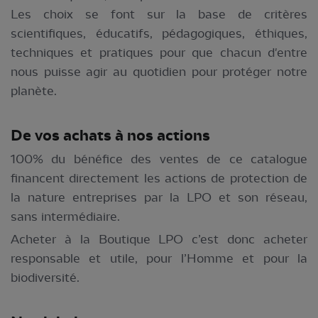
Les choix se font sur la base de critères
scientifiques, éducatifs, pédagogiques, éthiques,
techniques et pratiques pour que chacun d'entre
nous puisse agir au quotidien pour protéger notre
planète.
De vos achats à nos actions
100% du bénéfice des ventes de ce catalogue
financent directement les actions de protection de
la nature entreprises par la LPO et son réseau,
sans intermédiaire.
Acheter à la Boutique LPO c’est donc acheter
responsable et utile, pour l’Homme et pour la
biodiversité.