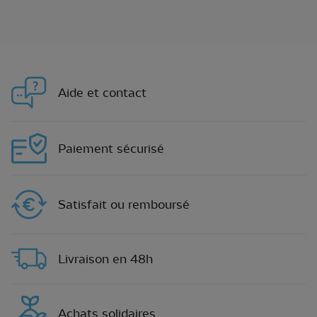
Aide et contact
Paiement sécurisé
Satisfait ou remboursé
Livraison en 48h
Achats solidaires