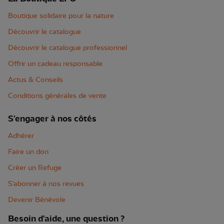
Boutique solidaire pour la nature
Découvrir le catalogue
Découvrir le catalogue professionnel
Offrir un cadeau responsable
Actus & Conseils
Conditions générales de vente
S'engager à nos côtés
Adhérer
Faire un don
Créer un Refuge
S'abonner à nos revues
Devenir Bénévole
Besoin d'aide, une question ?