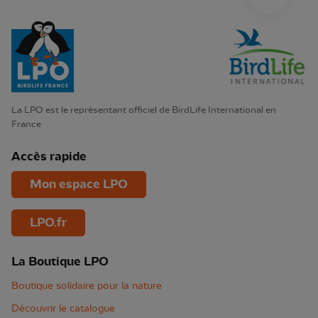
La LPO est le représentant officiel de BirdLife International en
France
Accès rapide
Mon espace LPO
LPO.fr
La Boutique LPO
Boutique solidaire pour la nature
Découvrir le catalogue