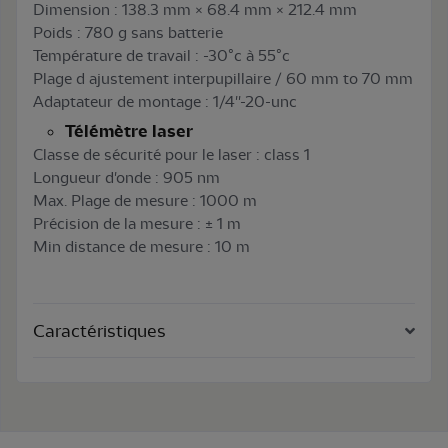
Dimension : 138.3 mm × 68.4 mm × 212.4 mm
Poids : 780 g sans batterie
Température de travail : -30°c à 55°c
Plage d ajustement interpupillaire / 60 mm to 70 mm
Adaptateur de montage : 1/4''-20-unc
Télémètre laser
Classe de sécurité pour le laser : class 1
Longueur d'onde : 905 nm
Max. Plage de mesure : 1000 m
Précision de la mesure : ± 1 m
Min distance de mesure : 10 m
Caractéristiques