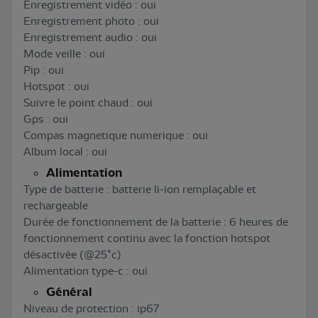
Enregistrement vidéo : oui
Enregistrement photo : oui
Enregistrement audio : oui
Mode veille : oui
Pip : oui
Hotspot : oui
Suivre le point chaud : oui
Gps : oui
Compas magnetique numerique : oui
Album local : oui
Alimentation
Type de batterie : batterie li-ion remplaçable et
rechargeable
Durée de fonctionnement de la batterie : 6 heures de
fonctionnement continu avec la fonction hotspot
désactivée (@25°c)
Alimentation type-c : oui
Général
Niveau de protection : ip67