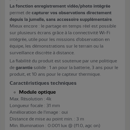
La fonction enregistrement vidéo/photo intégrée
permet de
capturer vos observations directement
depuis la jumelle, sans accessoire supplémentaire
.
Mieux encore : le partage en temps réel est possible
sur plusieurs écrans grâce à la connectivité Wi-Fi
intégrée, utile pour les missions d’observation en
équipe, les démonstrations sur le terrain ou la
surveillance discrète à distance.
La fiabilité du produit est soutenue par une politique
de
garantie
solide : 1 an pour la batterie, 3 ans pour le
produit, et 10 ans pour le capteur thermique.
Caractéristiques techniques
Module optique
Max. Résolution : 4k
Longueur focale : 31 mm
Amélioration de l'image : oui
Distance de mise au point min. : 3 m
Min. Illumination : 0.001 lux @ (f1.0, agc on)