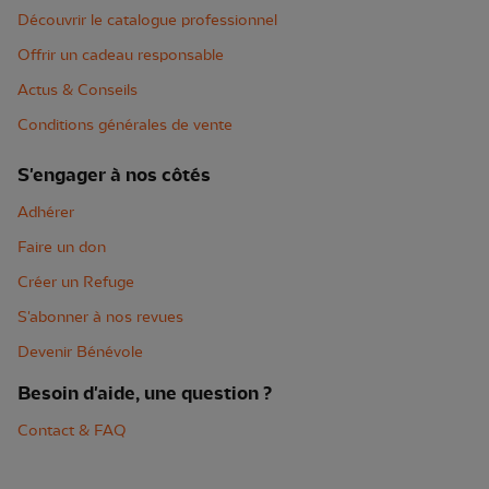
Découvrir le catalogue professionnel
Offrir un cadeau responsable
Actus & Conseils
Conditions générales de vente
S'engager à nos côtés
Adhérer
Faire un don
Créer un Refuge
S'abonner à nos revues
Devenir Bénévole
Besoin d'aide, une question ?
Contact & FAQ