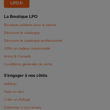
LPO.fr
La Boutique LPO
Boutique solidaire pour la nature
Découvrir le catalogue
Découvrir le catalogue professionnel
Offrir un cadeau responsable
Actus & Conseils
Conditions générales de vente
S'engager à nos côtés
Adhérer
Faire un don
Créer un Refuge
S'abonner à nos revues