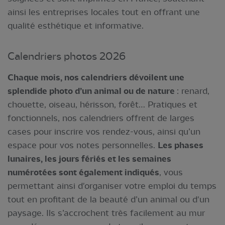
ainsi les entreprises locales tout en offrant une
qualité esthétique et informative.
Calendriers photos 2026
Chaque mois, nos calendriers dévoilent une
splendide photo d’un animal ou de nature
: renard,
chouette, oiseau, hérisson, forêt… Pratiques et
fonctionnels, nos calendriers offrent de larges
cases pour inscrire vos rendez-vous, ainsi qu’un
espace pour vos notes personnelles.
Les phases
lunaires, les jours fériés et les semaines
numérotées sont également indiqués
, vous
permettant ainsi d'organiser votre emploi du temps
tout en profitant de la beauté d’un animal ou d'un
paysage. Ils s’accrochent très facilement au mur