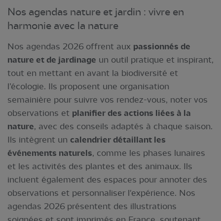
Nos agendas nature et jardin : vivre en
harmonie avec la nature
Nos agendas 2026 offrent aux
passionnés de
nature et de jardinage
un outil pratique et inspirant,
tout en mettant en avant la biodiversité et
l’écologie. Ils proposent une organisation
semainière pour suivre vos rendez-vous, noter vos
observations et
planifier des actions liées à la
nature
, avec des conseils adaptés à chaque saison.
Ils intègrent un
calendrier détaillant les
événements naturels
, comme les phases lunaires
et les activités des plantes et des animaux. Ils
incluent également des espaces pour annoter des
observations et personnaliser l'expérience. Nos
agendas 2026 présentent des illustrations
soignées et sont imprimés en France, soutenant