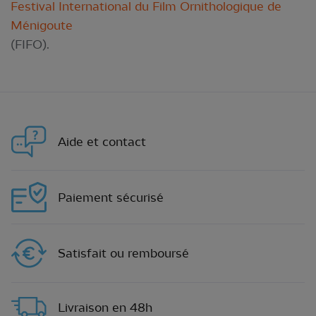
Festival International du Film Ornithologique de
Ménigoute
(FIFO).
Aide et contact
Paiement sécurisé
Satisfait ou remboursé
Livraison en 48h