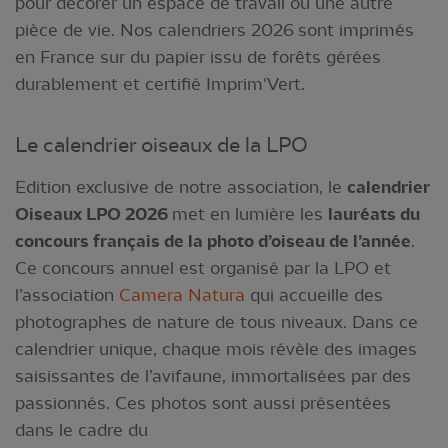
pour décorer un espace de travail ou une autre
pièce de vie. Nos calendriers 2026 sont imprimés
en France sur du papier issu de forêts gérées
durablement et certifié Imprim'Vert.
Le calendrier oiseaux de la LPO
Edition exclusive de notre association, le
calendrier
Oiseaux LPO 2026
met en lumière les
lauréats du
concours français de la photo d’oiseau de l’année
.
Ce concours annuel est organisé par la LPO et
l’association
Camera Natura
qui accueille des
photographes de nature de tous niveaux. Dans ce
calendrier unique, chaque mois révèle des images
saisissantes de l’avifaune, immortalisées par des
passionnés. Ces photos sont aussi présentées
dans le cadre du