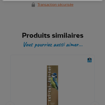
Transaction sécurisée
Produits similaires
Vous pourriez aussi aimer...