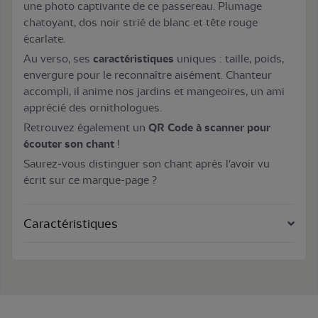
une photo captivante de ce passereau. Plumage
chatoyant, dos noir strié de blanc et tête rouge
écarlate.
Au verso, ses
caractéristiques
uniques : taille, poids,
envergure pour le reconnaître aisément. Chanteur
accompli, il anime nos jardins et mangeoires, un ami
apprécié des ornithologues.
Retrouvez également un
QR Code à scanner pour
écouter son chant
!
Saurez-vous distinguer son chant après l'avoir vu
écrit sur ce marque-page ?
Caractéristiques