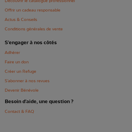
Découvrir le catalogue professionnel
Offrir un cadeau responsable
Actus & Conseils
Conditions générales de vente
S'engager à nos côtés
Adhérer
Faire un don
Créer un Refuge
S'abonner à nos revues
Devenir Bénévole
Besoin d'aide, une question ?
Contact & FAQ