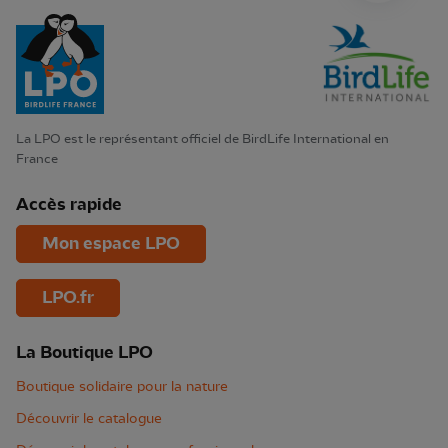
La LPO est le représentant officiel de BirdLife International en
France
Accès rapide
Mon espace LPO
LPO.fr
La Boutique LPO
Boutique solidaire pour la nature
Découvrir le catalogue