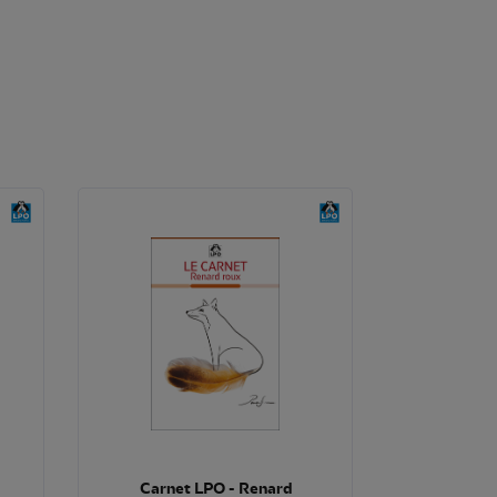
Carnet LPO - Renard