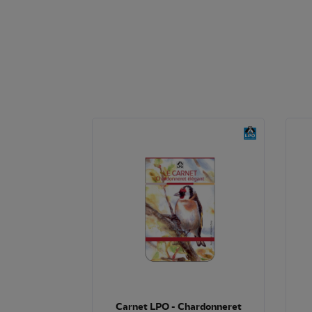
Carnet LPO - Chardonneret