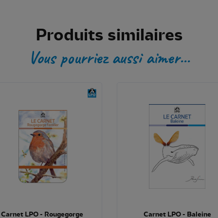
Produits similaires
Vous pourriez aussi aimer...
Carnet LPO - Rougegorge
Carnet LPO - Baleine