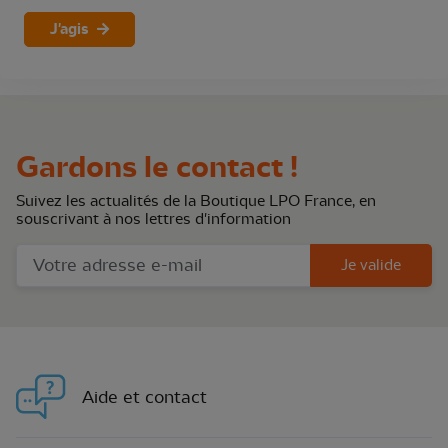
J'agis
Gardons le contact !
Suivez les actualités de la Boutique LPO France, en
souscrivant à nos lettres d'information
Je valide
Aide et contact