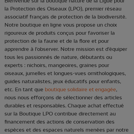
Bienvenue sur la boutique nature de la Ligue pour
la Protection des Oiseaux (LPO), premier réseau
associatif français de protection de la biodiversité.
Notre boutique en ligne vous propose un choix
rigoureux de produits conçus pour favoriser la
protection de la faune et de la flore et pour
apprendre à l'observer. Notre mission est d'équiper
tous les passionnés de nature, débutants ou
experts : nichoirs, mangeoires, graines pour
oiseaux, jumelles et longues-vues ornithologiques,
guides naturalistes, jeux éducatifs pour enfants,
etc. En tant que
boutique
solidaire et engagée
,
nous nous efforçons de sélectionner des articles
durables et responsables. Chaque achat effectué
sur la Boutique LPO contribue directement au
financement des actions de conservation des
espèces et des espaces naturels menées par notre