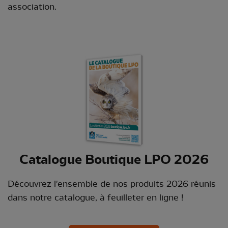
association.
Catalogue Boutique LPO 2026
Découvrez l'ensemble de nos produits 2026 réunis
dans notre catalogue, à feuilleter en ligne !