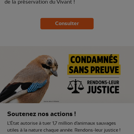
de la préservation du Vivant !
Consulter
Soutenez nos actions !
L’État autorise à tuer 1,7 million d’animaux sauvages
utiles à la nature chaque année. Rendons-leur justice !