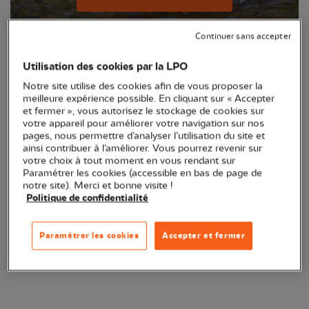
Continuer sans accepter
Utilisation des cookies par la LPO
Notre site utilise des cookies afin de vous proposer la
meilleure expérience possible. En cliquant sur « Accepter
et fermer », vous autorisez le stockage de cookies sur
votre appareil pour améliorer votre navigation sur nos
pages, nous permettre d’analyser l’utilisation du site et
ainsi contribuer à l’améliorer. Vous pourrez revenir sur
votre choix à tout moment en vous rendant sur
Anticollisions vitres oiseaux
Paramétrer les cookies (accessible en bas de page de
notre site). Merci et bonne visite !
Politique de confidentialité
Je découvre les anticollisions
Paramétrer les cookies
Accepter et fermer