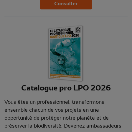
Consulter
Catalogue pro LPO 2026
Vous êtes un professionnel, transformons
ensemble chacun de vos projets en une
opportunité de protéger notre planète et de
préserver la biodiversité. Devenez ambassadeurs