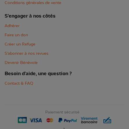
Conditions générales de vente
S'engager à nos côtés
Adhérer
Faire un don
Créer un Refuge
S'abonner à nos revues
Devenir Bénévole
Besoin d'aide, une question ?
Contact & FAQ
Paiement sécurisé