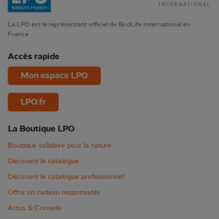
La LPO est le représentant officiel de BirdLife International en
France
Accès rapide
Mon espace LPO
LPO.fr
La Boutique LPO
Boutique solidaire pour la nature
Découvrir le catalogue
Découvrir le catalogue professionnel
Offrir un cadeau responsable
Actus & Conseils