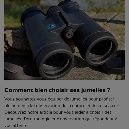
Comment bien choisir ses jumelles ?
Vous souhaitez vous équiper de jumelles pour profiter
pleinement de l'observation de la nature et des oiseaux ?
Découvrez notre article pour vous aider à choisir des
jumelles d’ornithologie et d’observation qui répondent à
vos attentes.