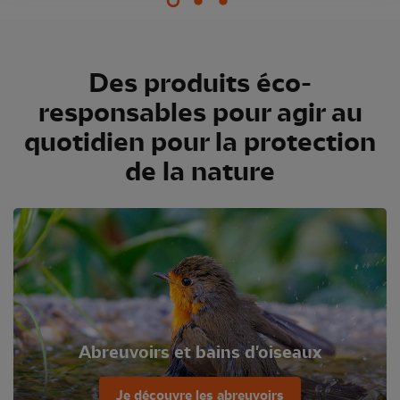
Des produits éco-
responsables pour agir au
quotidien pour la protection
de la nature
Abreuvoirs et bains d'oiseaux
Je découvre les abreuvoirs