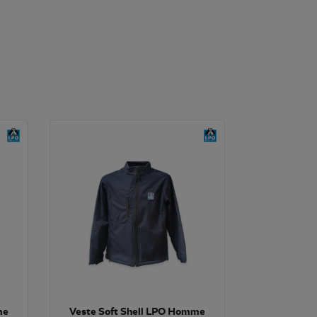
me
Veste Soft Shell LPO Homme