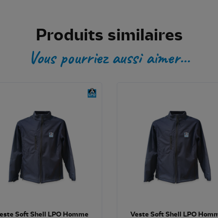
Produits similaires
Vous pourriez aussi aimer...
este Soft Shell LPO Homme
Veste Soft Shell LPO Hom