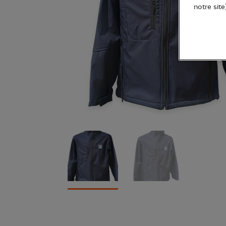
notre site