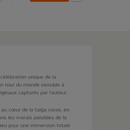
célébration unique de la
 un tour du monde sensible à
iginaux capturés par l’auteur
au cœur de la taïga russe, en
ns les marais paisibles de la
lieu pour une immersion totale