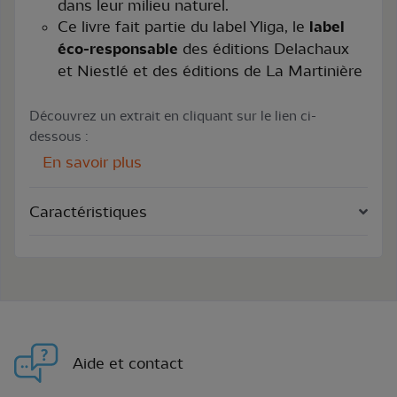
dans leur milieu naturel.
Ce livre fait partie du label Yliga, le
label
éco-responsable
des éditions Delachaux
et Niestlé et des éditions de La Martinière
Découvrez un extrait en cliquant sur le lien ci-
dessous :
En savoir plus
Caractéristiques
Aide et contact