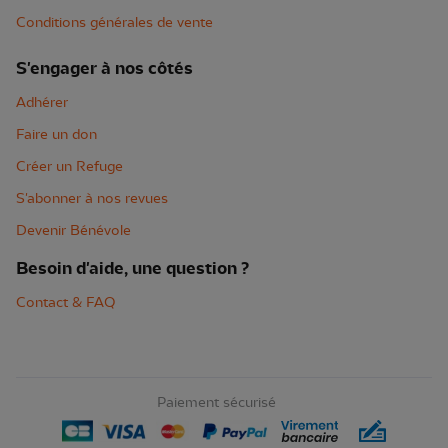
Conditions générales de vente
S'engager à nos côtés
Adhérer
Faire un don
Créer un Refuge
S'abonner à nos revues
Devenir Bénévole
Besoin d'aide, une question ?
Contact & FAQ
Paiement sécurisé