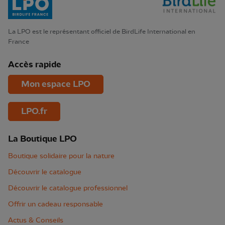
La LPO est le représentant officiel de BirdLife International en
France
Accès rapide
Mon espace LPO
LPO.fr
La Boutique LPO
Boutique solidaire pour la nature
Découvrir le catalogue
Découvrir le catalogue professionnel
Offrir un cadeau responsable
Actus & Conseils