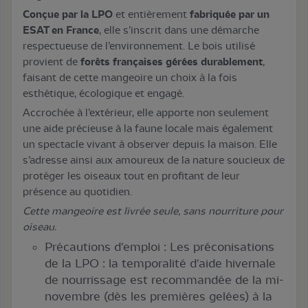
Conçue par la LPO
et entièrement
fabriquée par un
ESAT en France
, elle s’inscrit dans une démarche
respectueuse de l’environnement. Le bois utilisé
provient de
forêts françaises gérées durablement
,
faisant de cette mangeoire un choix à la fois
esthétique, écologique et engagé.
Accrochée à l’extérieur, elle apporte non seulement
une aide précieuse à la faune locale mais également
un spectacle vivant à observer depuis la maison. Elle
s’adresse ainsi aux amoureux de la nature soucieux de
protéger les oiseaux tout en profitant de leur
présence au quotidien.
Cette mangeoire est livrée seule, sans nourriture pour
oiseau.
Précautions d'emploi : Les préconisations
de la LPO : la temporalité d'aide hivernale
de nourrissage est recommandée de la mi-
novembre (dès les premières gelées) à la