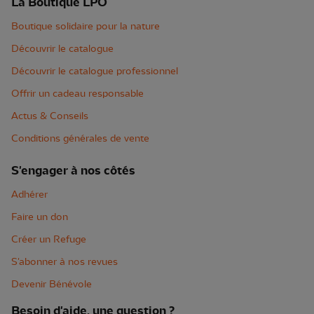
La Boutique LPO
Boutique solidaire pour la nature
Découvrir le catalogue
Découvrir le catalogue professionnel
Offrir un cadeau responsable
Actus & Conseils
Conditions générales de vente
S'engager à nos côtés
Adhérer
Faire un don
Créer un Refuge
S'abonner à nos revues
Devenir Bénévole
Besoin d'aide, une question ?