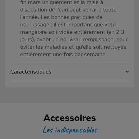
fin mars uniquement et la mise à
disposition de l’eau peut se faire toute
l'année. Les bonnes pratiques de
nourrissage : il est important que votre
mangeoire soit vidée entièrement (en 2-3
jours), avant un nouveau remplissage, pour
éviter les maladies et qu’elle soit nettoyée
entièrement une fois par semaine.
Caractéristiques
Accessoires
Les indispensables