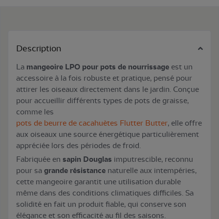
Description
La
mangeoire LPO pour pots de nourrissage
est un
accessoire à la fois robuste et pratique, pensé pour
attirer les oiseaux directement dans le jardin. Conçue
pour accueillir différents types de pots de graisse,
comme les
pots de beurre de cacahuètes Flutter Butter
, elle offre
aux oiseaux une source énergétique particulièrement
appréciée lors des périodes de froid.
Fabriquée en
sapin Douglas
imputrescible, reconnu
pour sa
grande résistance
naturelle aux intempéries,
cette mangeoire garantit une utilisation durable
même dans des conditions climatiques difficiles. Sa
solidité en fait un produit fiable, qui conserve son
élégance et son efficacité au fil des saisons.