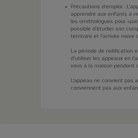
Précautions d'emploi : L’ap
apprendre aux enfants à rec
les ornithologues pour «par
possible d’étudier son com
territoire et l’arrivée naïv
La période de nidification e
d’utiliser les appeaux en l’
vous à la maison pendant 
L'appeau ne convient pas 
conviennent pas aux enfant