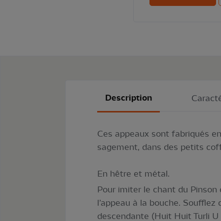
Description
Caracté
Ces appeaux sont fabriqués en
sagement, dans des petits coff
En hêtre et métal.
Pour imiter le chant du Pinson 
l’appeau à la bouche. Soufflez 
descendante (Huit Huit Turli U