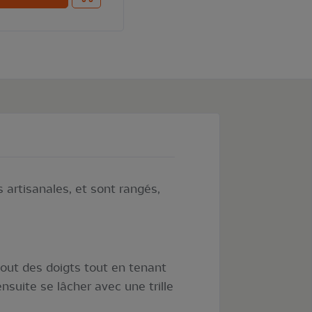
artisanales, et sont rangés,
bout des doigts tout en tenant
nsuite se lâcher avec une trille