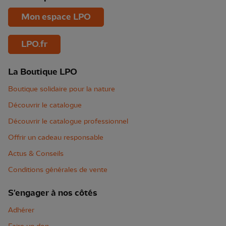
Mon espace LPO
LPO.fr
La Boutique LPO
Boutique solidaire pour la nature
Découvrir le catalogue
Découvrir le catalogue professionnel
Offrir un cadeau responsable
Actus & Conseils
Conditions générales de vente
S'engager à nos côtés
Adhérer