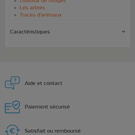
Oiseaux de rivages
Les arbres
Traces d'animaux
Caractéristiques
Aide et contact
Paiement sécurisé
Satisfait ou remboursé