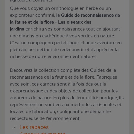
Que vous soyez un ornithologue en herbe ou un
explorateur confirmé, le
Guide de reconnaissance de
la faune et de la flore - Les oiseaux des
jardins
enrichira vos connaissances tout en ajoutant
une dimension esthétique à vos sorties en nature.
C'est un compagnon parfait pour chaque aventure en
plein air, permettant de redécouvrir et d'apprécier la
richesse de notre environnement naturel.
Découvrez la collection complète des Guides de la
reconnaissance de la faune et de la flore. Fabriqués
avec soin, ces carnets sont à la fois des outils
d'apprentissage et des objets de collection pour les
amateurs de nature. En plus de leur utilité pratique, ils
représentent un soutien aux méthodes artisanales et
locales de fabrication, soulignant une démarche
respectueuse de l'environnement.
Les rapaces