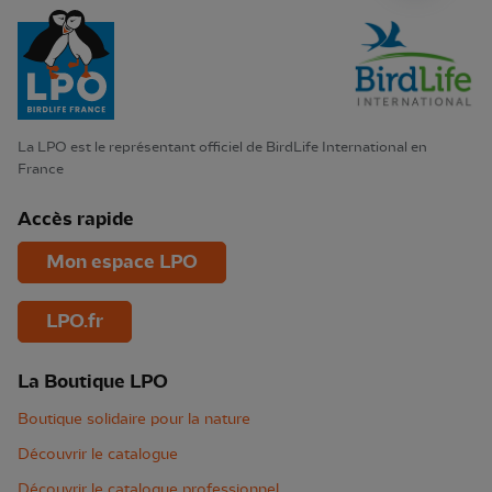
La LPO est le représentant officiel de BirdLife International en
France
Accès rapide
Mon espace LPO
LPO.fr
La Boutique LPO
Boutique solidaire pour la nature
Découvrir le catalogue
Découvrir le catalogue professionnel