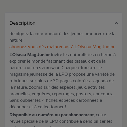
Description
Rejoignez la communauté des jeunes amoureux de la
nature :
abonnez-vous dès maintenant à L'Oiseau Mag Junior
.
L'Oiseau Mag Junior
invite les naturalistes en herbe à
explorer le monde fascinant des oiseaux et de la
nature tout en s’amusant. Chaque trimestre, le
magazine jeunesse de la LPO propose une variété de
rubriques sur plus de 30 pages colorées : agenda de
la nature, zooms sur des espèces, jeux, activités
manuelles, enquêtes, reportages, posters, concours...
Sans oublier les 4 fiches espèces cartonnées à
découper et à collectionner !
Disponible au numéro ou par abonnement
, cette
revue spéciale de la LPO contribue à sensibiliser les