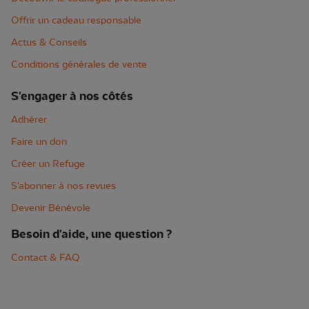
Offrir un cadeau responsable
Actus & Conseils
Conditions générales de vente
S'engager à nos côtés
Adhérer
Faire un don
Créer un Refuge
S'abonner à nos revues
Devenir Bénévole
Besoin d'aide, une question ?
Contact & FAQ