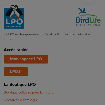
La LPO est le représentant officiel de BirdLife International en
France
Accès rapide
Mon espace LPO
LPO.fr
La Boutique LPO
Boutique solidaire pour la nature
Découvrir le catalogue