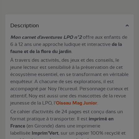
Description
Mon carnet d'aventures LPO n°2
offre aux enfants de
6 à 12 ans une approche ludique et interactive
de la
faune et de la flore du jardin
.
À travers des activités, des jeux et des conseils, le
jeune lecteur est sensibilisé à la préservation de cet
écosystème essentiel, en se transformant en véritable
enquêteur. A chacune de ses explorations, il est
accompagné par Noy l’écureuil. Personnage curieux et
attentif, Noy est aussi une des mascottes de la revue
jeunesse de la LPO, l'
Oiseau Mag Junior
.
Ce cahier d'activités de 24 pages est conçu dans un
format pratique à transporter. Il est
imprimé en
France
(en Gironde) dans une imprimerie
labellisée
Imprim’Vert
, sur un papier 100% recyclé et