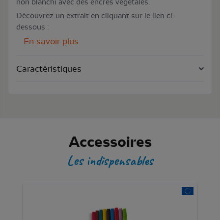
non blanchi avec des encres végétales.
Découvrez un extrait en cliquant sur le lien ci-
dessous :
En savoir plus
Caractéristiques
Accessoires
Les indispensables