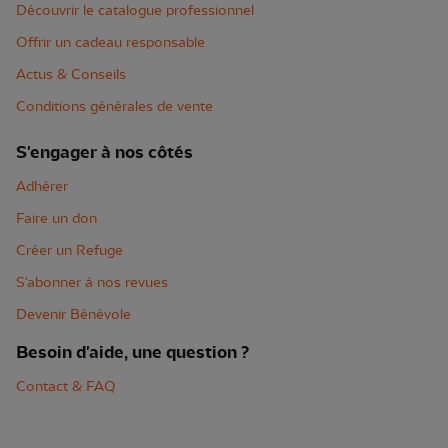
Découvrir le catalogue professionnel
Offrir un cadeau responsable
Actus & Conseils
Conditions générales de vente
S'engager à nos côtés
Adhérer
Faire un don
Créer un Refuge
S'abonner à nos revues
Devenir Bénévole
Besoin d'aide, une question ?
Contact & FAQ