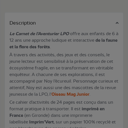
Description
Le Carnet de l'Aventurier LPO
offre aux enfants de 6 à
12 ans une approche ludique et interactive
de la faune
et la flore des forêts
.
À travers des activités, des jeux et des conseils, le
jeune lecteur est sensibilisé à la préservation de cet
écosystème fragile, en se transformant en véritable
enquêteur. A chacune de ses explorations, il est
accompagné par Noy l’écureuil. Personnage curieux et
attentif, Noy est aussi une des mascottes de la revue
jeunesse de la LPO, l'
Oiseau Mag Junior
.
Ce cahier d'activités de 24 pages est conçu dans un
format pratique à transporter. Il est
imprimé en
France
(en Gironde) dans une imprimerie
labellisée
Imprim’Vert
, sur un papier 100% recyclé et