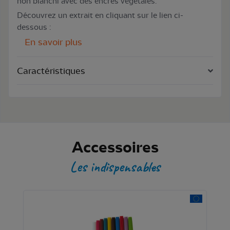
non blanchi avec des encres végétales.
Découvrez un extrait en cliquant sur le lien ci-
dessous :
En savoir plus
Caractéristiques
Accessoires
Les indispensables