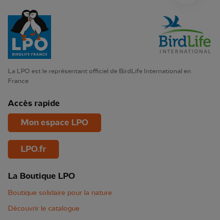
La LPO est le représentant officiel de BirdLife International en
France
Accès rapide
Mon espace LPO
LPO.fr
La Boutique LPO
Boutique solidaire pour la nature
Découvrir le catalogue