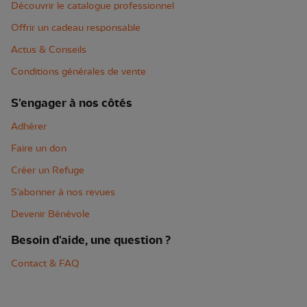
Découvrir le catalogue professionnel
Offrir un cadeau responsable
Actus & Conseils
Conditions générales de vente
S'engager à nos côtés
Adhérer
Faire un don
Créer un Refuge
S'abonner à nos revues
Devenir Bénévole
Besoin d'aide, une question ?
Contact & FAQ