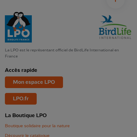
La LPO est le représentant officiel de BirdLife International en
France
Accès rapide
Mon espace LPO
LPO.fr
La Boutique LPO
Boutique solidaire pour la nature
Découvrir le catalogue