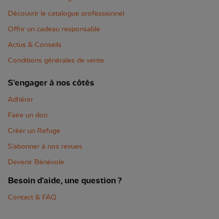
Découvrir le catalogue professionnel
Offrir un cadeau responsable
Actus & Conseils
Conditions générales de vente
S'engager à nos côtés
Adhérer
Faire un don
Créer un Refuge
S'abonner à nos revues
Devenir Bénévole
Besoin d'aide, une question ?
Contact & FAQ