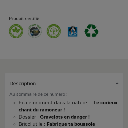
Produit certifié
Description
Au sommaire de ce numéro :
En ce moment dans la nature ...
Le curieux
chant du ramoneur !
Dossier :
Gravelots en danger !
Bricol'utile :
Fabrique ta boussole