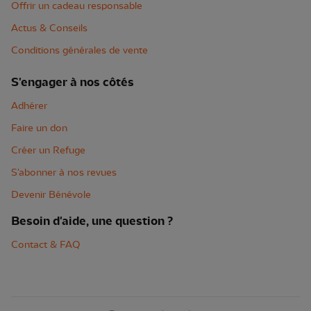
Offrir un cadeau responsable
Actus & Conseils
Conditions générales de vente
S'engager à nos côtés
Adhérer
Faire un don
Créer un Refuge
S'abonner à nos revues
Devenir Bénévole
Besoin d'aide, une question ?
Contact & FAQ