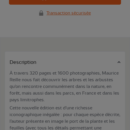
Transaction sécurisée
Description
À travers 320 pages et 1600 photographies, Maurice
Reille nous fait découvrir les arbres et les arbustes
qu’on rencontre communément dans la nature, en
forêt, mais aussi dans les parcs, en France et dans les
pays limitrophes.
Cette nouvelle édition est d’une richesse
iconographique inégalée : pour chaque espèce décrite,
l’auteur présente en image le port de la plante et les
feuilles (avec tous les détails permettant une