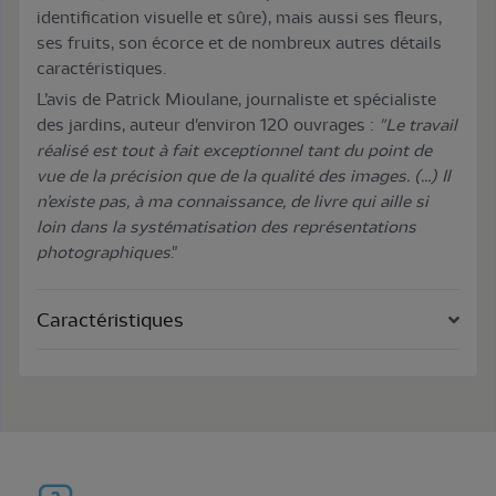
identification visuelle et sûre), mais aussi ses fleurs,
ses fruits, son écorce et de nombreux autres détails
caractéristiques.
L’avis de Patrick Mioulane, journaliste et spécialiste
des jardins, auteur d'environ 120 ouvrages :
"Le travail
réalisé est tout à fait exceptionnel tant du point de
vue de la précision que de la qualité des images. (...) Il
n’existe pas, à ma connaissance, de livre qui aille si
loin dans la systématisation des représentations
photographiques
."
Caractéristiques