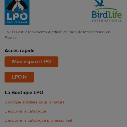
La LPO est le représentant officiel de BirdLife International en
France
Accès rapide
Mon espace LPO
LPO.fr
La Boutique LPO
Boutique solidaire pour la nature
Découvrir le catalogue
Découvrir le catalogue professionnel