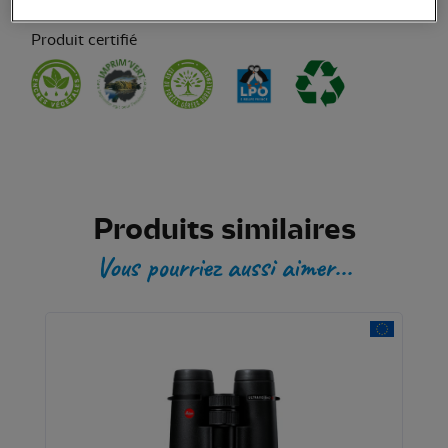
Produit certifié
Produits similaires
Vous pourriez aussi aimer...