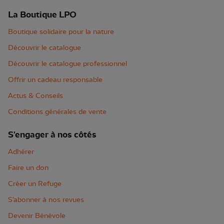
La Boutique LPO
Boutique solidaire pour la nature
Découvrir le catalogue
Découvrir le catalogue professionnel
Offrir un cadeau responsable
Actus & Conseils
Conditions générales de vente
S'engager à nos côtés
Adhérer
Faire un don
Créer un Refuge
S'abonner à nos revues
Devenir Bénévole