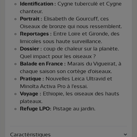
Identification :
Cygne tuberculé et Cygne
chanteur.
Portrait :
Elisabeth de Gourcuff, ces
Oiseaux de bronze qui nous ressemblent.
Reportages :
Entre Loire et Gironde, des
limicoles sous haute surveillance.
Dossier :
coup de chaleur sur la planète.
Quel impact pour les oiseaux ?
Balade en France :
Marais du Vigueirat, à
chaque saison son cortège d'oiseaux.
Pratique :
Nouvelles Leica Ultravid et
Minolta Activa Pro à l'essai.
Voyage
:
Ethiopie, les oiseaux des hauts
plateaux.
Refuge LPO:
Pistage au jardin.
Caractéristiques