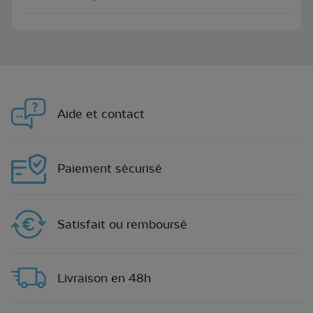
Aide et contact
Paiement sécurisé
Satisfait ou remboursé
Livraison en 48h