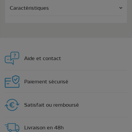
Caractéristiques
Aide et contact
Paiement sécurisé
Satisfait ou remboursé
Livraison en 48h