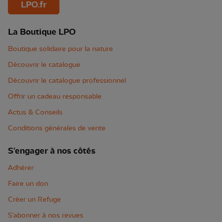
LPO.fr
La Boutique LPO
Boutique solidaire pour la nature
Découvrir le catalogue
Découvrir le catalogue professionnel
Offrir un cadeau responsable
Actus & Conseils
Conditions générales de vente
S'engager à nos côtés
Adhérer
Faire un don
Créer un Refuge
S'abonner à nos revues