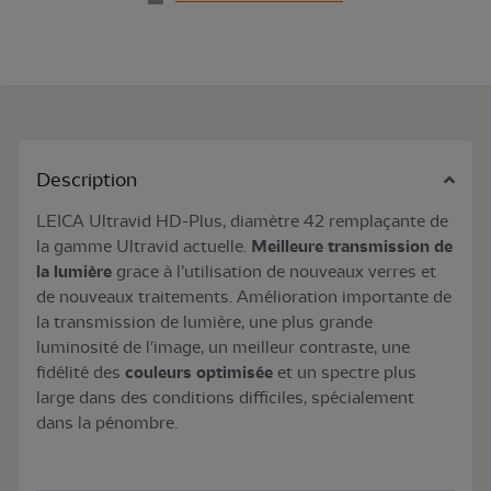
Description
LEICA Ultravid HD-Plus, diamètre 42 remplaçante de
la gamme Ultravid actuelle.
Meilleure transmission de
la lumière
grace à l’utilisation de nouveaux verres et
de nouveaux traitements. Amélioration importante de
la transmission de lumière, une plus grande
luminosité de l'image, un meilleur contraste, une
fidélité des
couleurs optimisée
et un spectre plus
large dans des conditions difficiles, spécialement
dans la pénombre.