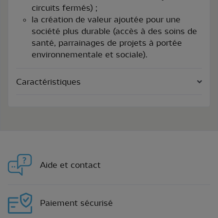
circuits fermés) ;
la création de valeur ajoutée pour une
société plus durable (accès à des soins de
santé, parrainages de projets à portée
environnementale et sociale).
Caractéristiques
Aide et contact
Paiement sécurisé