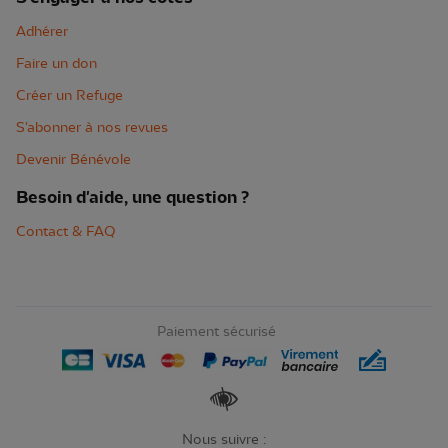
Adhérer
Faire un don
Créer un Refuge
S'abonner à nos revues
Devenir Bénévole
Besoin d'aide, une question ?
Contact & FAQ
Paiement sécurisé
Renforcer les contrastes
Nous suivre :