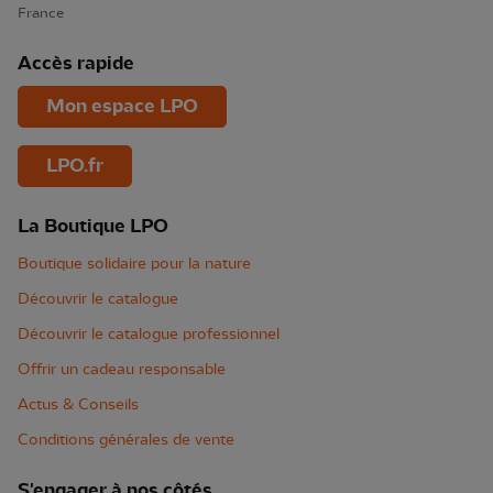
France
Accès rapide
Mon espace LPO
LPO.fr
La Boutique LPO
Boutique solidaire pour la nature
Découvrir le catalogue
Découvrir le catalogue professionnel
Offrir un cadeau responsable
Actus & Conseils
Conditions générales de vente
S'engager à nos côtés