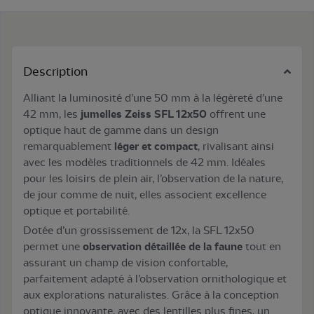
Description
Alliant la luminosité d’une 50 mm à la légèreté d’une
42 mm, les
jumelles Zeiss SFL 12x50
offrent une
optique haut de gamme dans un design
remarquablement
léger et compact
, rivalisant ainsi
avec les modèles traditionnels de 42 mm. Idéales
pour les loisirs de plein air, l’observation de la nature,
de jour comme de nuit, elles associent excellence
optique et portabilité.
Dotée d’un grossissement de 12x, la SFL 12x50
permet une
observation détaillée de la faune
tout en
assurant un champ de vision confortable,
parfaitement adapté à l’observation ornithologique et
aux explorations naturalistes. Grâce à la conception
optique innovante, avec des lentilles plus fines, un