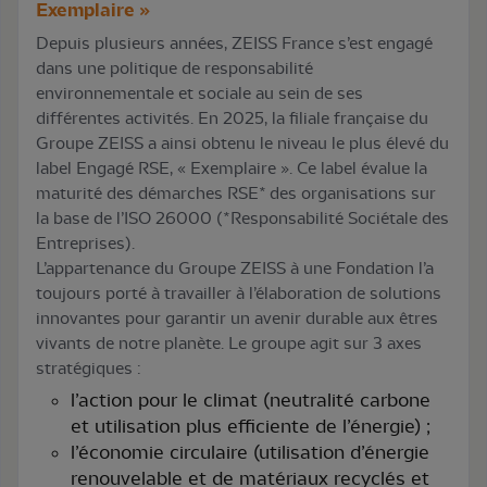
Exemplaire »
Depuis plusieurs années, ZEISS France s’est engagé
dans une politique de responsabilité
environnementale et sociale au sein de ses
différentes activités. En 2025, la filiale française du
Groupe ZEISS a ainsi obtenu le niveau le plus élevé du
label Engagé RSE, « Exemplaire ». Ce label évalue la
maturité des démarches RSE* des organisations sur
la base de l’ISO 26000 (*Responsabilité Sociétale des
Entreprises).
L’appartenance du Groupe ZEISS à une Fondation l’a
toujours porté à travailler à l’élaboration de solutions
innovantes pour garantir un avenir durable aux êtres
vivants de notre planète. Le groupe agit sur 3 axes
stratégiques :
l’action pour le climat (neutralité carbone
et utilisation plus efficiente de l’énergie) ;
l’économie circulaire (utilisation d’énergie
renouvelable et de matériaux recyclés et