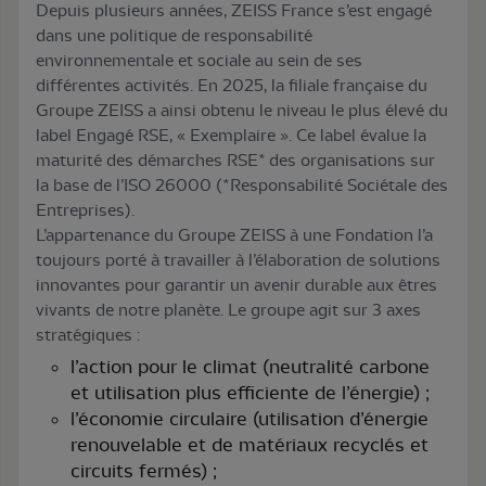
Depuis plusieurs années, ZEISS France s’est engagé
dans une politique de responsabilité
environnementale et sociale au sein de ses
différentes activités. En 2025, la filiale française du
Groupe ZEISS a ainsi obtenu le niveau le plus élevé du
label Engagé RSE, « Exemplaire ». Ce label évalue la
maturité des démarches RSE* des organisations sur
la base de l’ISO 26000 (*Responsabilité Sociétale des
Entreprises).
L’appartenance du Groupe ZEISS à une Fondation l’a
toujours porté à travailler à l’élaboration de solutions
innovantes pour garantir un avenir durable aux êtres
vivants de notre planète. Le groupe agit sur 3 axes
stratégiques :
l’action pour le climat (neutralité carbone
et utilisation plus efficiente de l’énergie) ;
l’économie circulaire (utilisation d’énergie
renouvelable et de matériaux recyclés et
circuits fermés) ;