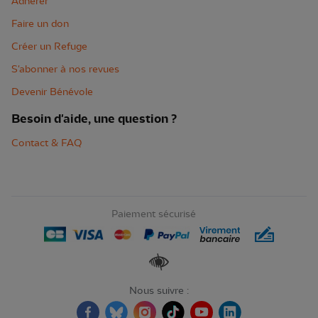
Adhérer
Faire un don
Créer un Refuge
S'abonner à nos revues
Devenir Bénévole
Besoin d'aide, une question ?
Contact & FAQ
Paiement sécurisé
Renforcer les contrastes
Nous suivre :