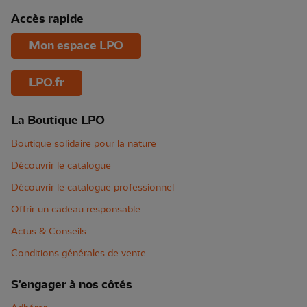
Accès rapide
Mon espace LPO
LPO.fr
La Boutique LPO
Boutique solidaire pour la nature
Découvrir le catalogue
Découvrir le catalogue professionnel
Offrir un cadeau responsable
Actus & Conseils
Conditions générales de vente
S'engager à nos côtés