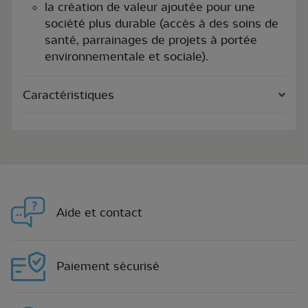
la création de valeur ajoutée pour une
société plus durable (accès à des soins de
santé, parrainages de projets à portée
environnementale et sociale).
Caractéristiques
Aide et contact
Paiement sécurisé