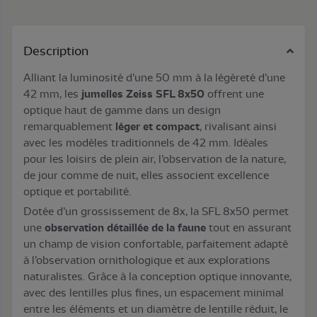
Description
Alliant la luminosité d’une 50 mm à la légèreté d’une
42 mm, les
jumelles Zeiss SFL 8x50
offrent une
optique haut de gamme dans un design
remarquablement
léger et compact
, rivalisant ainsi
avec les modèles traditionnels de 42 mm. Idéales
pour les loisirs de plein air, l’observation de la nature,
de jour comme de nuit, elles associent excellence
optique et portabilité.
Dotée d’un grossissement de 8x, la SFL 8x50 permet
une
observation détaillée de la faune
tout en assurant
un champ de vision confortable, parfaitement adapté
à l’observation ornithologique et aux explorations
naturalistes. Grâce à la conception optique innovante,
avec des lentilles plus fines, un espacement minimal
entre les éléments et un diamètre de lentille réduit, le