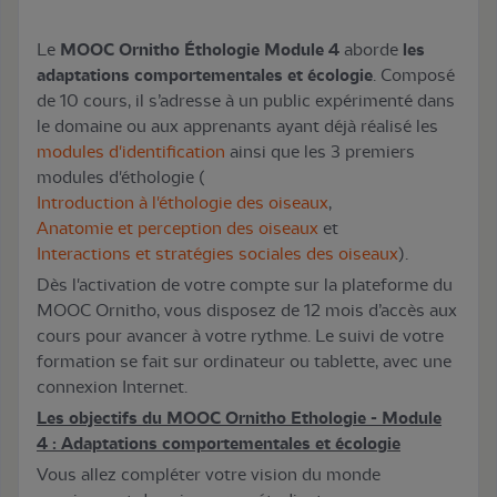
Le
MOOC Ornitho Éthologie Module 4
aborde
les
adaptations comportementales et écologie
. Composé
de 10 cours, il s’adresse à un public expérimenté dans
le domaine ou aux apprenants ayant déjà réalisé les
modules d'identification
ainsi que les 3 premiers
modules d'éthologie (
Introduction à l'éthologie des oiseaux
,
Anatomie et perception des oiseaux
et
Interactions et stratégies sociales des oiseaux
).
Dès l'activation de votre compte sur la plateforme du
MOOC Ornitho, vous disposez de 12 mois d’accès aux
cours pour avancer à votre rythme. Le suivi de votre
formation se fait sur ordinateur ou tablette, avec une
connexion Internet.
Les objectifs du MOOC Ornitho Ethologie - Module
4 : Adaptations comportementales et écologie
Vous allez compléter votre vision du monde