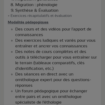
Migration : phénologie
Synthèse & Évaluation
+ Exercices récapitulatifs et évaluation
Modalités pédagogiques
Des cours et des vidéos pour l’apport de
connaissances
Des exercices ludiques et variés pour vous
entraîner et ancrer vos connaissances
Des notes de cours complètes et des
outils à télécharger pour vous entraîner sur
le terrain (tableaux comparatifs, clés
d’identification, etc.)
Des séances en direct avec un
ornithologue expert pour des questions-
réponses
Un forum pédagogique pour échanger
entre pairs et avec un ornithologue
spécialiste de l'éthologie