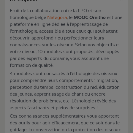
Fruit de la collaboration entre la LPO et son
homologue belge
Natagora
, le
MOOC Ornitho
est une
plateforme en ligne dédiée à l'apprentissage de
l'ornithologie, accessible à tous ceux qui souhaitent
découvrir, approfondir ou perfectionner leurs
connaissances sur les oiseaux. Selon vos objectifs et
votre niveau, 10 modules sont proposés, développés
par des experts du domaine, vous assurant une
formation de qualité.
4 modules sont consacrés à l'éthologie des oiseaux
pour comprendre leurs comportements : migration,
perception du temps, construction du nid, éducation
des jeunes, apprentissage du chant ou encore
résolution de problèmes, etc. L'éthologie révèle des
aspects fascinants et pleins de surprises !
Ces connaissances supplémentaires vous apportent
des outils pour agir efficacement, que ce soit dans le
guidage, la conservation ou la protection des oiseaux.