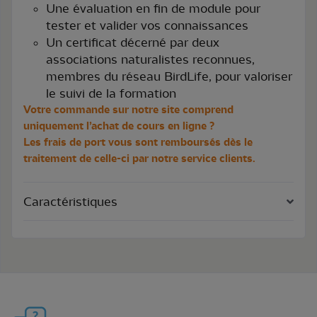
Une évaluation en fin de module pour
tester et valider vos connaissances
Un certificat décerné par deux
associations naturalistes reconnues,
membres du réseau BirdLife, pour valoriser
le suivi de la formation
Votre commande sur notre site comprend
uniquement l’achat de cours en ligne ?
Les frais de port vous sont remboursés dès le
traitement de celle-ci par notre service clients.
Caractéristiques