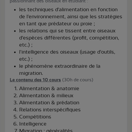
passionnant des oiseaux en étudiant :
les techniques d'alimentation en fonction
de l'environnement, ainsi que les stratégies
en tant que prédateur ou proie ;
les relations qui se tissent entre oiseaux
d'espèces différentes (profit, compétition,
etc.) ;
l'intelligence des oiseaux (usage d'outils,
etc.) ;
le phénomène extraordinaire de la
migration.
Le contenu des 10 cours
(30h de cours)
Alimentation & anatomie
Alimentation & milieux
Alimentation & prédation
Relations interspécifiques
Compétitions
Intelligence
Migration : généralités