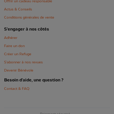
Offrir un cadeau responsable
Actus & Conseils
Conditions générales de vente
S'engager à nos côtés
Adhérer
Faire un don
Créer un Refuge
S'abonner à nos revues
Devenir Bénévole
Besoin d'aide, une question ?
Contact & FAQ