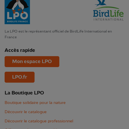
La LPO est le représentant officiel de BirdLife International en
France
Accès rapide
Mon espace LPO
LPO.fr
La Boutique LPO
Boutique solidaire pour la nature
Découvrir le catalogue
Découvrir le catalogue professionnel