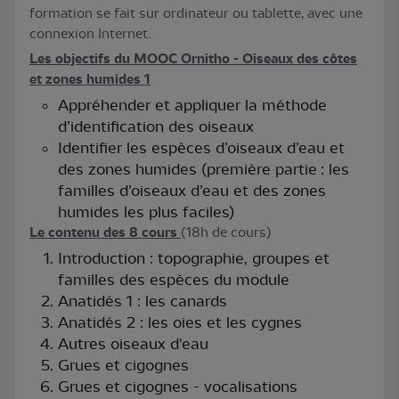
formation se fait sur ordinateur ou tablette, avec une
connexion Internet.
Les objectifs du MOOC Ornitho - Oiseaux des côtes
et zones humides 1
Appréhender et appliquer la méthode
d’identification des oiseaux
Identifier les espèces d’oiseaux d’eau et
des zones humides (première partie : les
familles d’oiseaux d’eau et des zones
humides les plus faciles)
Le contenu des 8 cours
(18h de cours)
Introduction : topographie, groupes et
familles des espèces du module
Anatidés 1 : les canards
Anatidés 2 : les oies et les cygnes
Autres oiseaux d'eau
Grues et cigognes
Grues et cigognes - vocalisations