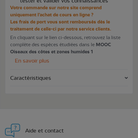
tester et valider vos connaissances
Votre commande sur notre site comprend
uniquement l’achat de cours en ligne ?
Les frais de port vous sont remboursés dès le
traitement de celle-ci par notre service clients.
En cliquant sur le lien ci-dessous, retrouvez la liste
complète des espèces étudiées dans le
MOOC
Oiseaux des côtes et zones humides 1
En savoir plus
Caractéristiques
Aide et contact