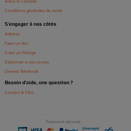
Actus & Conseils
Conditions générales de vente
S'engager à nos côtés
Adhérer
Faire un don
Créer un Refuge
S'abonner à nos revues
Devenir Bénévole
Besoin d'aide, une question ?
Contact & FAQ
Paiement sécurisé