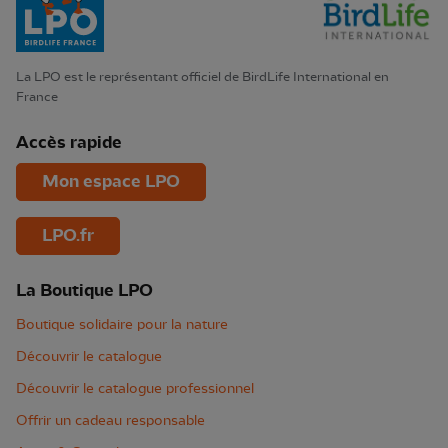
La LPO est le représentant officiel de BirdLife International en
France
Accès rapide
Mon espace LPO
LPO.fr
La Boutique LPO
Boutique solidaire pour la nature
Découvrir le catalogue
Découvrir le catalogue professionnel
Offrir un cadeau responsable