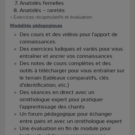
Anatidés femelles
Anatidés – raretés
+ Exercices récapitulatifs et évaluation
Modalités pédagogiques
Des cours et des vidéos pour l’apport de
connaissances
Des exercices ludiques et variés pour vous
entraîner et ancrer vos connaissances
Des notes de cours complètes et des
outils à télécharger pour vous entraîner sur
le terrain (tableaux comparatifs, clés
d’identification, etc.)
Des séances en direct avec un
ornithologue expert pour pratiquer
l’apprentissage des chants
Un forum pédagogique pour échanger
entre pairs et avec un ornithologue expert
Une évaluation en fin de module pour