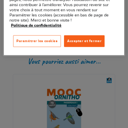
ainsi contribuer à l’améliorer. Vous pourrez revenir sur
votre choix à tout moment en vous rendant sur
Transaction sécurisée
Paramétrer les cookies (accessible en bas de page de
notre site). Merci et bonne visite !
Politique de confidentialité
Paramétrer les cookies
Accepter et fermer
Produits similaires
Vous pourriez aussi aimer...