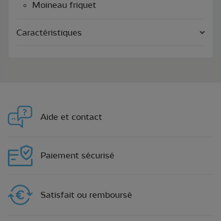
Moineau friquet
Caractéristiques
Aide et contact
Paiement sécurisé
Satisfait ou remboursé