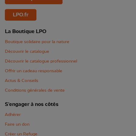
LPO.fr
La Boutique LPO
Boutique solidaire pour la nature
Découvrir le catalogue
Découvrir le catalogue professionnel
Offrir un cadeau responsable
Actus & Conseils
Conditions générales de vente
S'engager à nos côtés
Adhérer
Faire un don
Créer un Refuge