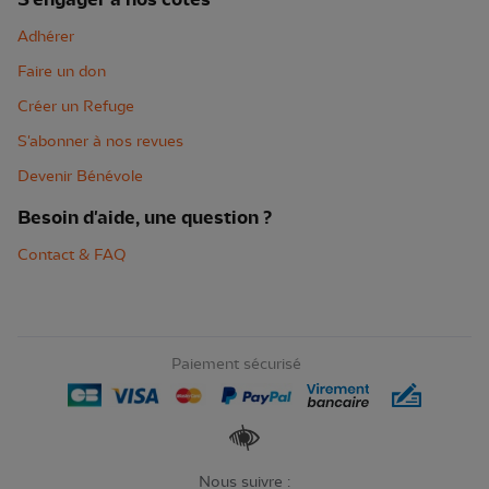
Adhérer
Faire un don
Créer un Refuge
S'abonner à nos revues
Devenir Bénévole
Besoin d'aide, une question ?
Contact & FAQ
Paiement sécurisé
Renforcer les contrastes
Nous suivre :