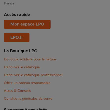
France
Accès rapide
Mon espace LPO
LPO.fr
La Boutique LPO
Boutique solidaire pour la nature
Découvrir le catalogue
Découvrir le catalogue professionnel
Offrir un cadeau responsable
Actus & Conseils
Conditions générales de vente
S'engager à nos côtés