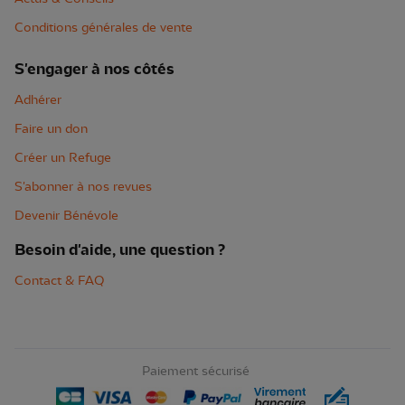
Conditions générales de vente
S'engager à nos côtés
Adhérer
Faire un don
Créer un Refuge
S'abonner à nos revues
Devenir Bénévole
Besoin d'aide, une question ?
Contact & FAQ
Paiement sécurisé