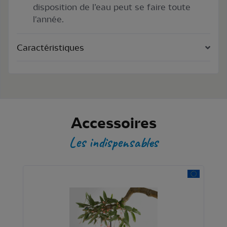
disposition de l’eau peut se faire toute
l'année.
Caractéristiques
Accessoires
Les indispensables