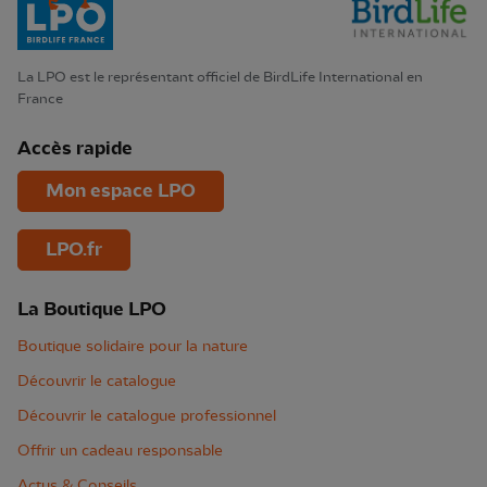
La LPO est le représentant officiel de BirdLife International en
France
Accès rapide
Mon espace LPO
LPO.fr
La Boutique LPO
Boutique solidaire pour la nature
Découvrir le catalogue
Découvrir le catalogue professionnel
Offrir un cadeau responsable
Actus & Conseils