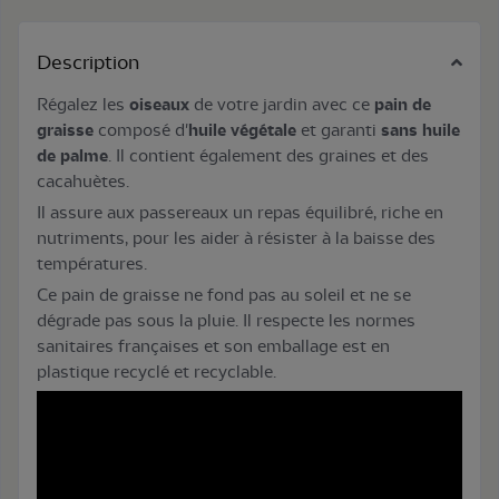
Description
Régalez les
oiseaux
de votre jardin avec ce
pain de
graisse
composé d'
huile végétale
et garanti
sans huile
de palme
. Il contient également des graines et des
cacahuètes.
Il assure aux passereaux un repas équilibré, riche en
nutriments, pour les aider à résister à la baisse des
températures.
Ce pain de graisse ne fond pas au soleil et ne se
dégrade pas sous la pluie. Il respecte les normes
sanitaires françaises et son emballage est en
plastique recyclé et recyclable.