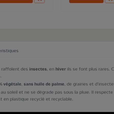
ristiques
 raffolent des
insectes
, en
hiver
ils se font plus rares.
.
% végétale
,
sans huile de palme
, de graines et d'insecte
au soleil et ne se dégrade pas sous la pluie. Il respecte
 en plastique recyclé et recyclable.