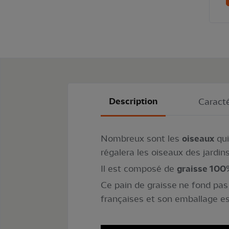
Description
Caracté
Nombreux sont les
oiseaux
qui
régalera les oiseaux des jardins
Il est composé de
graisse 100
Ce pain de graisse ne fond pas 
françaises et son emballage est