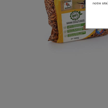
notre site