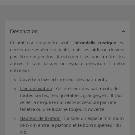
Description
Ce
nid
est suspendu seul. L'
hirondelle rustique
est
certes une espèce sociable, mais les nids ne doivent
pas être suspendus directement les uns à côté des
autres. Il faut laisser un espace d'environ 1 mètre
entre eux.
Cuvette à fixer à l’intérieur des bâtiments
Lieu de fixation
: A l'intérieur des bâtiments de
toutes sortes, tels qu'étables, granges, etc. Il faut
veiller à ce que le nid reste accessible par une
fenêtre ou une lucarne toujours ouverte.
Hauteur de fixation
: Laisser un espace minimum
de 6 cm entre le plafond et le bord supérieur du
nid.