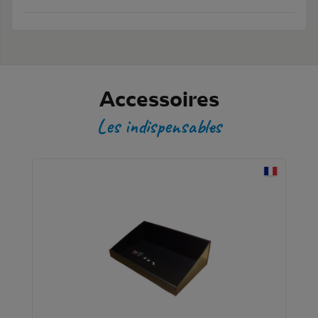
Accessoires
Les indispensables