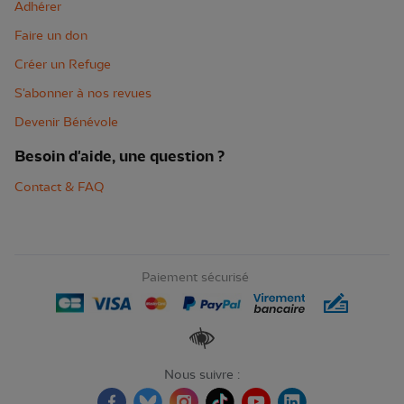
Adhérer
Faire un don
Créer un Refuge
S'abonner à nos revues
Devenir Bénévole
Besoin d'aide, une question ?
Contact & FAQ
Paiement sécurisé
Renforcer les contrastes
Nous suivre :