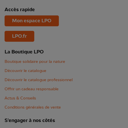
Accès rapide
Mon espace LPO
LPO.fr
La Boutique LPO
Boutique solidaire pour la nature
Découvrir le catalogue
Découvrir le catalogue professionnel
Offrir un cadeau responsable
Actus & Conseils
Conditions générales de vente
S'engager à nos côtés