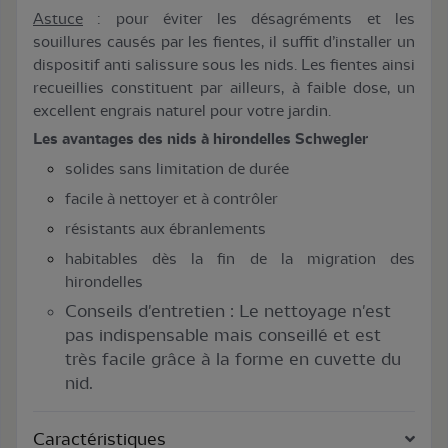
Astuce
: pour éviter les désagréments et les
souillures causés par les fientes, il suffit d’installer un
dispositif anti salissure sous les nids. Les fientes ainsi
recueillies constituent par ailleurs, à faible dose, un
excellent engrais naturel pour votre jardin.
Les avantages des nids à hirondelles Schwegler
solides sans limitation de durée
facile à nettoyer et à contrôler
résistants aux ébranlements
habitables dès la fin de la migration des
hirondelles
Conseils d'entretien : Le nettoyage n'est
pas indispensable mais conseillé et est
très facile grâce à la forme en cuvette du
nid.
Caractéristiques