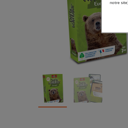
notre site