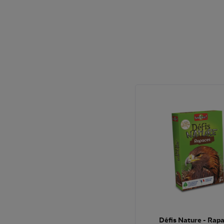
Défis Nature - Rap