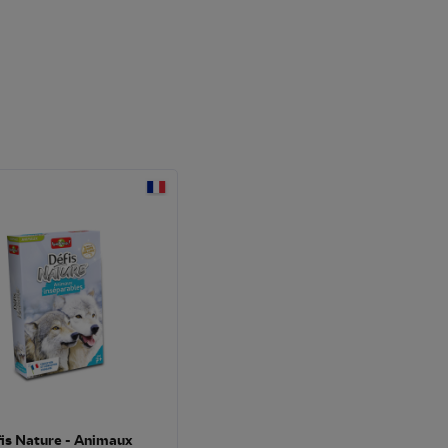
is Nature - Animaux