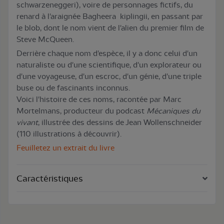
schwarzeneggeri), voire de personnages fictifs, du
renard à l'araignée Bagheera kiplingii, en passant par
le blob, dont le nom vient de l'alien du premier film de
Steve McQueen.
Derrière chaque nom d'espèce, il y a donc celui d'un
naturaliste ou d'une scientifique, d'un explorateur ou
d'une voyageuse, d'un escroc, d'un génie, d'une triple
buse ou de fascinants inconnus.
Voici l'histoire de ces noms, racontée par Marc
Mortelmans, producteur du podcast
Mécaniques du
vivant
, illustrée des dessins de Jean Wollenschneider
(110 illustrations à découvrir).
Feuilletez un extrait du livre
Caractéristiques