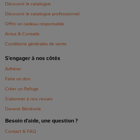
Découvrir le catalogue
Découvrir le catalogue professionnel
Offrir un cadeau responsable
Actus & Conseils
Conditions générales de vente
S'engager à nos côtés
Adhérer
Faire un don
Créer un Refuge
S'abonner à nos revues
Devenir Bénévole
Besoin d'aide, une question ?
Contact & FAQ