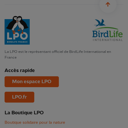
La LPO est le représentant officiel de BirdLife International en
France
Accès rapide
Mon espace LPO
LPO.fr
La Boutique LPO
Boutique solidaire pour la nature