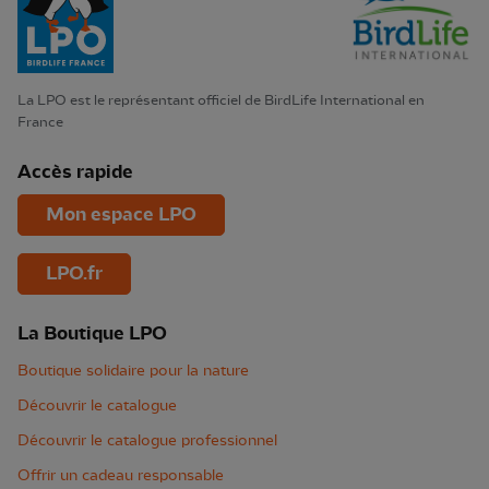
La LPO est le représentant officiel de BirdLife International en
France
Accès rapide
Mon espace LPO
LPO.fr
La Boutique LPO
Boutique solidaire pour la nature
Découvrir le catalogue
Découvrir le catalogue professionnel
Offrir un cadeau responsable