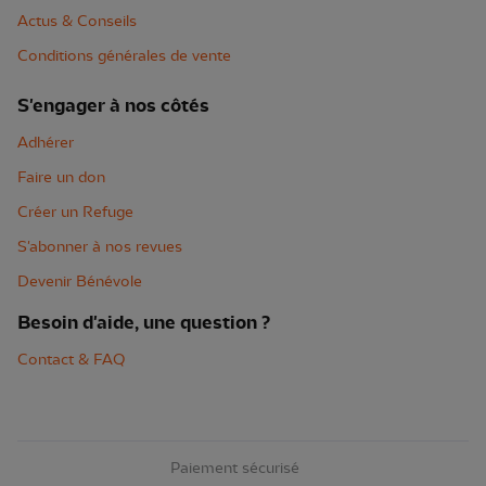
Actus & Conseils
Conditions générales de vente
S'engager à nos côtés
Adhérer
Faire un don
Créer un Refuge
S'abonner à nos revues
Devenir Bénévole
Besoin d'aide, une question ?
Contact & FAQ
Paiement sécurisé