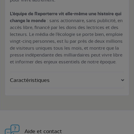
L’équipe de Reporterre vit elle-même une histoire qui
change le monde
: sans actionnaire, sans publicité, en
accès libre, financé par les dons des lectrices et des
lecteurs. Le média de l’écologie se porte bien, emploie
vingt-cinq personnes, est lu par près de deux millions
de visiteurs uniques tous les mois, et montre que la
presse indépendante des milliardaires peut vivre libre
et informer des enjeux essentiels de notre époque.
Caractéristiques
Aide et contact