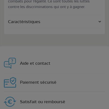
combats pour l’égalité. Ce sont toutes les luttes
contre les discriminations qui ont y à gagner.
Caractéristiques
Aide et contact
Paiement sécurisé
Satisfait ou remboursé