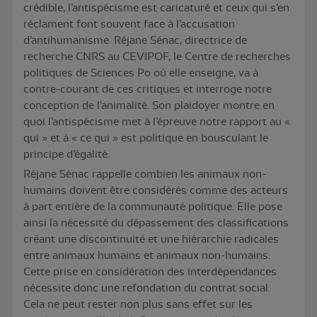
crédible, l’antispécisme est caricaturé et ceux qui s’en
réclament font souvent face à l’accusation
d’antihumanisme. Réjane Sénac, directrice de
recherche CNRS au CEVIPOF, le Centre de recherches
politiques de Sciences Po où elle enseigne, va à
contre-courant de ces critiques et interroge notre
conception de l’animalité. Son plaidoyer montre en
quoi l’antispécisme met à l’épreuve notre rapport au «
qui » et à « ce qui » est politique en bousculant le
principe d’égalité.
Réjane Sénac rappelle combien les animaux non-
humains doivent être considérés comme des acteurs
à part entière de la communauté politique. Elle pose
ainsi la nécessité du dépassement des classifications
créant une discontinuité et une hiérarchie radicales
entre animaux humains et animaux non-humains.
Cette prise en considération des interdépendances
nécessite donc une refondation du contrat social.
Cela ne peut rester non plus sans effet sur les