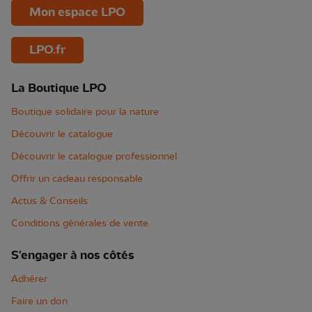
Mon espace LPO
LPO.fr
La Boutique LPO
Boutique solidaire pour la nature
Découvrir le catalogue
Découvrir le catalogue professionnel
Offrir un cadeau responsable
Actus & Conseils
Conditions générales de vente
S'engager à nos côtés
Adhérer
Faire un don