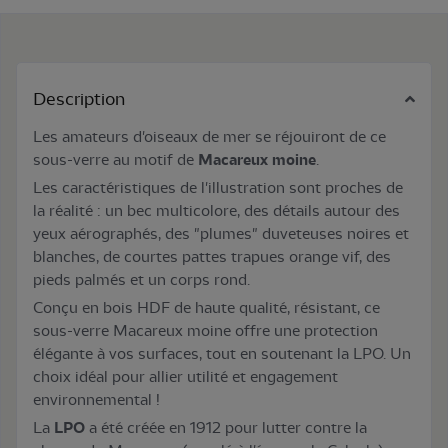
Description
Les amateurs d'oiseaux de mer se réjouiront de ce
sous-verre au motif
de
Macareux moine
.
Les caractéristiques de l'illustration sont proches de
la réalité : un bec multicolore, des détails autour des
yeux aérographés, des "plumes" duveteuses noires et
blanches, de courtes pattes trapues orange vif, des
pieds palmés et un corps rond.
Conçu en bois HDF de haute qualité, résistant, ce
sous-verre Macareux moine offre une protection
élégante à vos surfaces, tout en soutenant la LPO. Un
choix idéal pour allier utilité et engagement
environnemental !
La
LPO
a été créée en 1912 pour lutter contre la