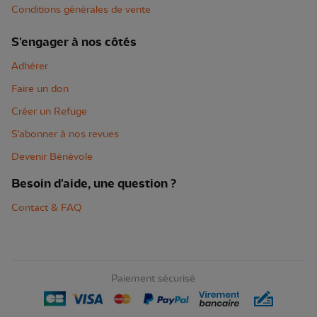
Conditions générales de vente
S'engager à nos côtés
Adhérer
Faire un don
Créer un Refuge
S'abonner à nos revues
Devenir Bénévole
Besoin d'aide, une question ?
Contact & FAQ
Paiement sécurisé